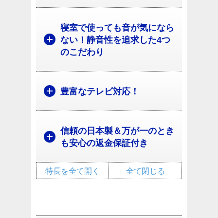
寝室で使っても音が気になら
ない！静音性を追求した4つ
のこだわり
豊富なテレビ対応！
信頼の日本製＆万が一のとき
も安心の返金保証付き
特長を全て開く
全て閉じる