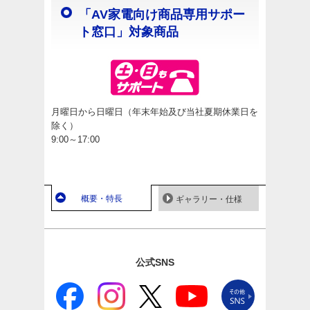
「AV家電向け商品専用サポー
ト窓口」対象商品
月曜日から日曜日（年末年始及び当社夏期休業日を
除く）
9:00～17:00
概要・特長
ギャラリー・仕様
公式SNS