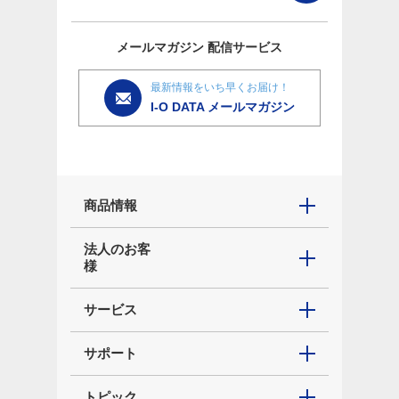
メールマガジン
配信サービス
最新情報をいち早くお届け！
I-O DATA メールマガジン
商品情報
法人のお客
様
サービス
サポート
トピック