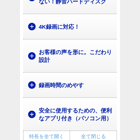
ない！静音ハードディスク
4K録画に対応！
お客様の声を形に。こだわり
設計
録画時間のめやす
安全に使用するための、便利
なアプリ付き（パソコン用）
特長を全て開く
全て閉じる