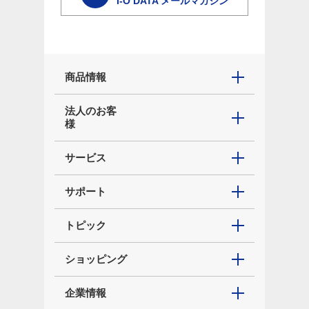
I-O DATA メールマガジン
商品情報
法人のお客
様
サービス
サポート
トピック
ショッピング
企業情報