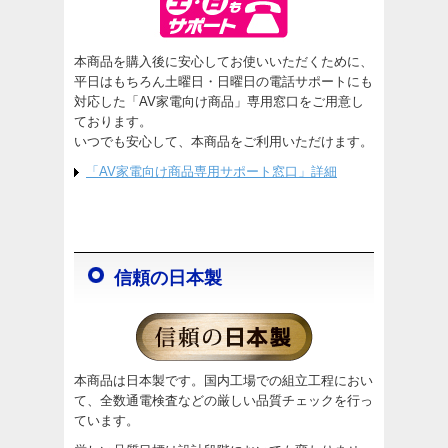
本商品を購入後に安心してお使いいただくために、
平日はもちろん土曜日・日曜日の電話サポートにも
対応した「AV家電向け商品」専用窓口をご用意し
ております。
いつでも安心して、本商品をご利用いただけます。
「AV家電向け商品専用サポート窓口」詳細
信頼の日本製
本商品は日本製です。国内工場での組立工程におい
て、全数通電検査などの厳しい品質チェックを行っ
ています。