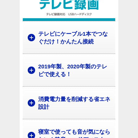
テレビにケーブル1本でつな
ぐだけ！かんたん接続
2019年製、2020年製のテレ
ビで使える！
消費電力量を削減する省エネ
設計
寝室で使っても音が気になら