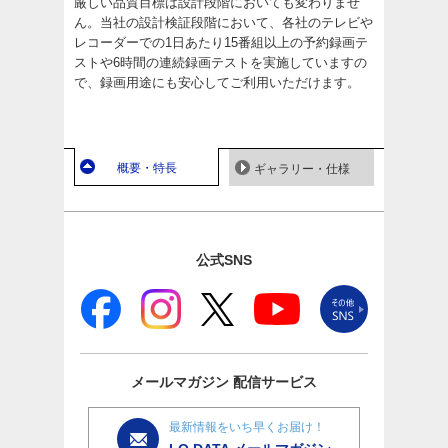
厳しい品質目標は設計段階においても変わりませ
ん。当社の設計検証段階において、各社のテレビや
レコーダーでの1日あたり15番組以上の予約録画テ
ストや6時間の連続録画テストを実施していますの
で、録画用途にも安心してご利用いただけます。
概要・特長
ギャラリー・仕様
公式SNS
メールマガジン
配信サービス
最新情報をいち早くお届け！