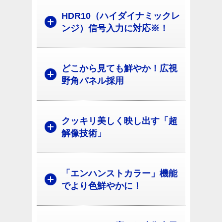
HDR10（ハイダイナミックレ
ンジ）信号入力に対応※！
どこから見ても鮮やか！広視
野角パネル採用
クッキリ美しく映し出す「超
解像技術」
「エンハンストカラー」機能
でより色鮮やかに！