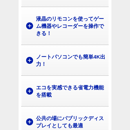
液晶のリモコンを使ってゲー
ム機器やレコーダーを操作で
きる！
ノートパソコンでも簡単4K出
力！
エコを実感できる省電力機能
を搭載
公共の場にパブリックディス
プレイとしても最適