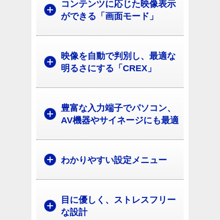
コンテンツに応じた映像表示
ができる「画面モード」
映像を自動で判別し、最適な
明るさにする「CREX」
豊富な入力端子でパソコン、
AV機器やサイネージにも最適
わかりやすい設定メニュー
目に優しく、ストレスフリー
な設計