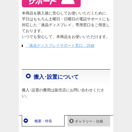
本商品を購入後に安心してお使いいただくために、
平日はもちろん土曜日・日曜日の電話サポートにも
対応した「液晶ディスプレイ」専用窓口をご用意し
ております。
いつでも安心して、本商品をお使いいただけます。
「液晶ディスプレイサポート窓口」詳細
搬入･設置について
搬入･設置の費用は販売店にお問い合わせくださ
い。
概要・特長
ギャラリー・仕様