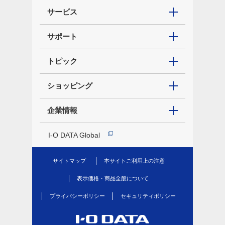
サービス
サポート
トピック
ショッピング
企業情報
I-O DATA Global
サイトマップ
本サイトご利用上の注意
表示価格・商品全般について
プライバシーポリシー
セキュリティポリシー