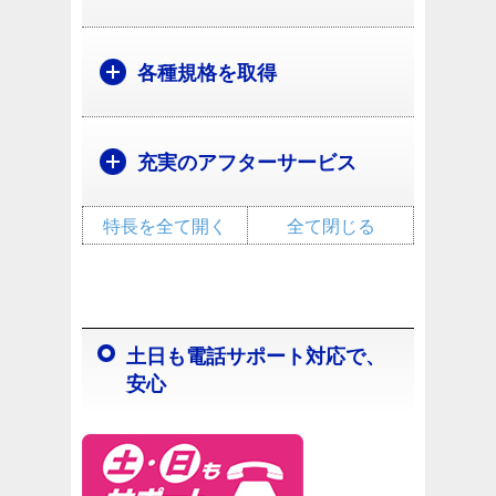
各種規格を取得
充実のアフターサービス
特長を全て開く
全て閉じる
土日も電話サポート対応で、
安心