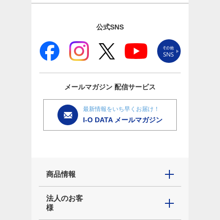
公式SNS
メールマガジン
配信サービス
最新情報をいち早くお届け！
I-O DATA メールマガジン
商品情報
法人のお客
様