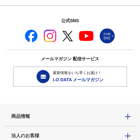
公式SNS
メールマガジン
配信サービス
最新情報をいち早くお届け！
I-O DATA メールマガジン
商品情報
法人のお客様