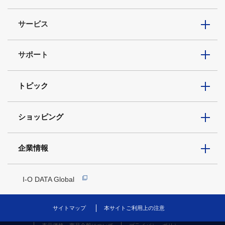
サービス
サポート
トピック
ショッピング
企業情報
I-O DATA Global
サイトマップ
本サイトご利用上の注意