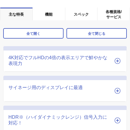
各種規格/
主な特長
機能
スペック
サービス
全て開く
全て閉じる
4K対応でフルHDの4倍の表示エリアで鮮やかな
表現力
サイネージ用のディスプレイに最適
HDR※（ハイダイナミックレンジ）信号入力に
対応！