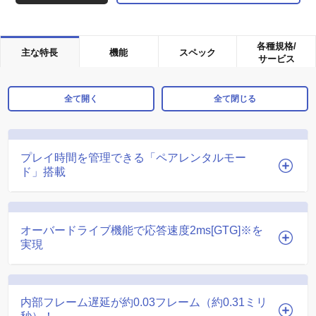
各種規格/
主な特長
機能
スペック
サービス
全て開く
全て閉じる
プレイ時間を管理できる「ペアレンタルモー
ド」搭載
オーバードライブ機能で応答速度2ms[GTG]※を
実現
内部フレーム遅延が約0.03フレーム（約0.31ミリ