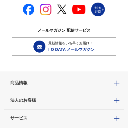
メールマガジン
配信サービス
最新情報をいち早くお届け！
I-O DATA メールマガジン
商品情報
法人のお客様
サービス