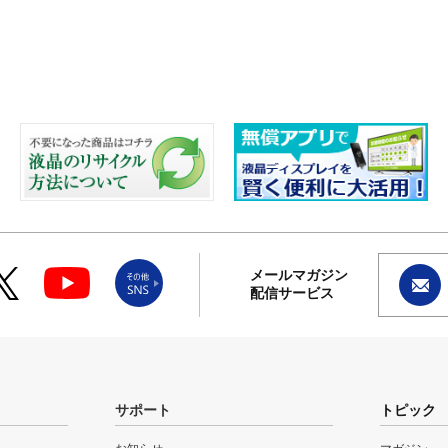
メールマガジン
配信サービス
サポート
トピック