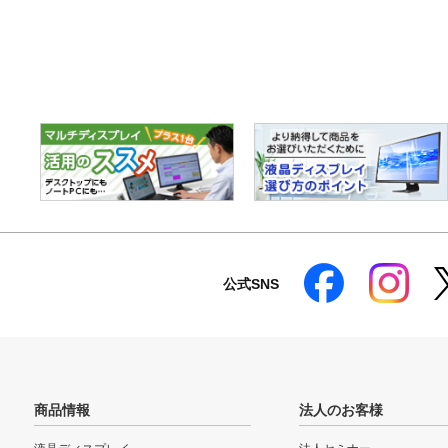
公式SNS
商品情報
法人のお客様