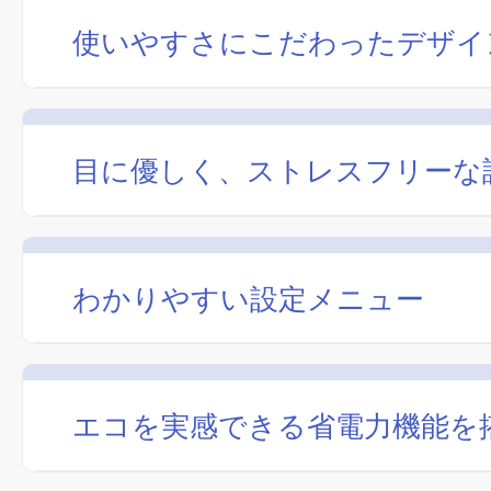
使いやすさにこだわったデザイ
目に優しく、ストレスフリーな
わかりやすい設定メニュー
エコを実感できる省電力機能を