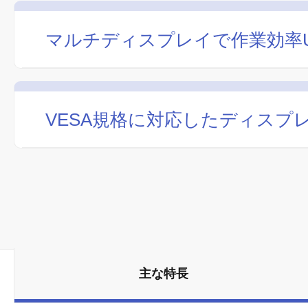
マルチディスプレイで作業効率
VESA規格に対応したディスプ
主な特長