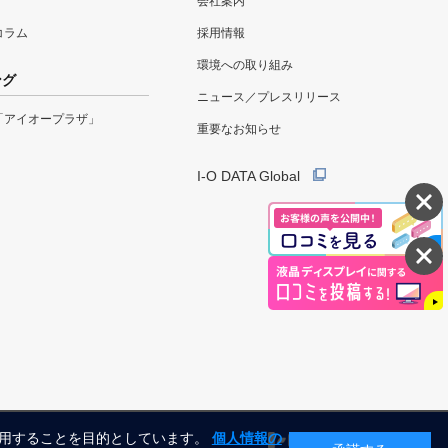
会社案内
eコラム
採用情報
環境への取り組み
ング
ニュース／プレスリリース
「アイオープラザ」
重要なお知らせ
I-O DATA Global
利用することを目的としています。
個人情報の