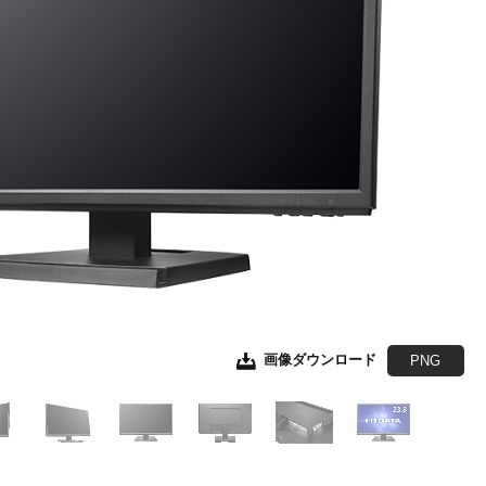
画像ダウンロード
画像ダウンロード
画像ダウンロード
画像ダウンロード
画像ダウンロード
画像ダウンロード
JPEG
JPEG
JPEG
JPEG
JPEG
EPS形式
EPS形式
EPS形式
EPS形式
EPS形式
PNG