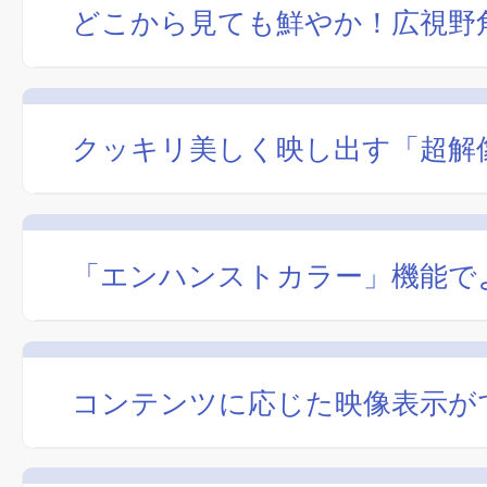
どこから見ても鮮やか！広視野角
クッキリ美しく映し出す「超解
「エンハンストカラー」機能で
コンテンツに応じた映像表示が