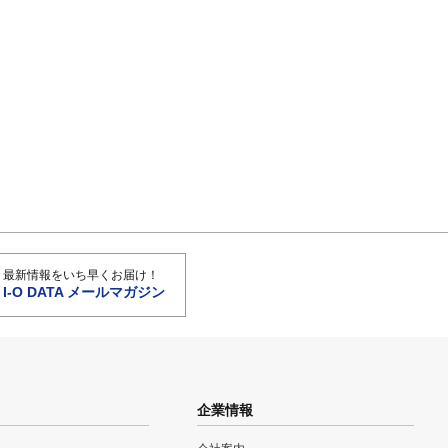
最新情報をいち早くお届け！
I-O DATA メールマガジン
企業情報