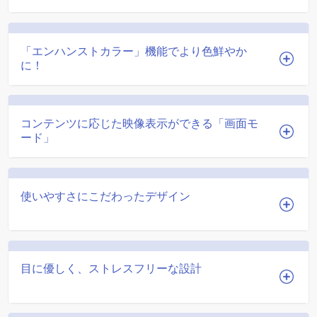
「エンハンストカラー」機能でより色鮮やか
に！
コンテンツに応じた映像表示ができる「画面モ
ード」
使いやすさにこだわったデザイン
目に優しく、ストレスフリーな設計