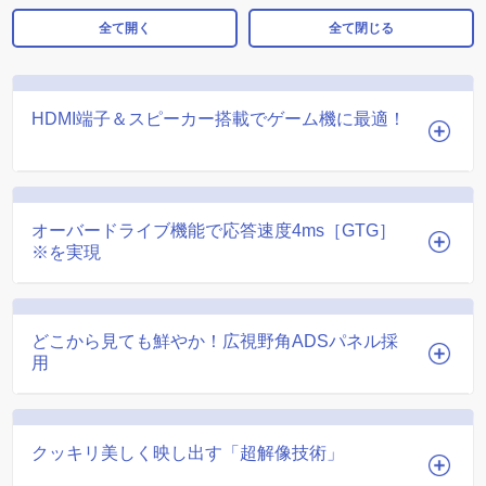
全て開く
全て閉じる
HDMI端子＆スピーカー搭載でゲーム機に最適！
オーバードライブ機能で応答速度4ms［GTG］
※を実現
どこから見ても鮮やか！広視野角ADSパネル採
用
クッキリ美しく映し出す「超解像技術」