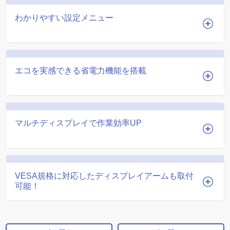
わかりやすい設定メニュー
エコを実感できる省電力機能を搭載
マルチディスプレイで作業効率UP
VESA規格に対応したディスプレイアームも取付
可能！