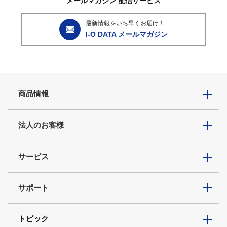
メールマガジン
配信サービス
最新情報をいち早くお届け！
I-O DATA メールマガジン
商品情報
法人のお客様
サービス
サポート
トピック