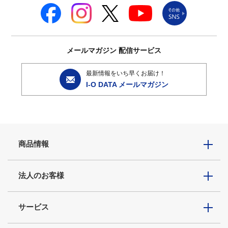
メールマガジン
配信サービス
最新情報をいち早くお届け！
I-O DATA メールマガジン
商品情報
法人のお客様
サービス