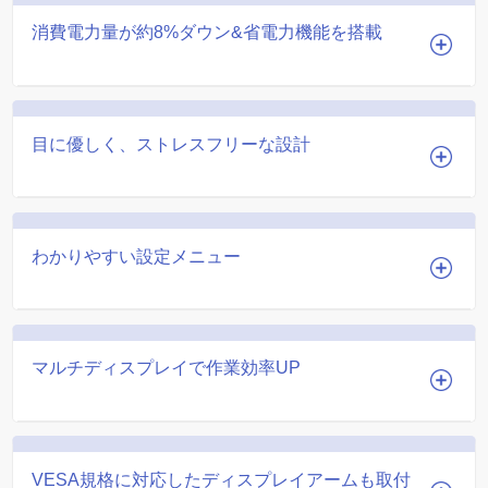
消費電力量が約8%ダウン&省電力機能を搭載
目に優しく、ストレスフリーな設計
わかりやすい設定メニュー
マルチディスプレイで作業効率UP
VESA規格に対応したディスプレイアームも取付