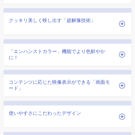
クッキリ美しく映し出す「超解像技術」
「エンハンストカラー」機能でより色鮮やか
に！
コンテンツに応じた映像表示ができる「画面モ
ード」
使いやすさにこだわったデザイン