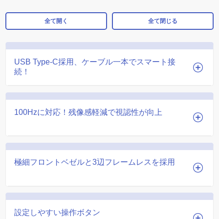
全て開く
全て閉じる
USB Type-C採用、ケーブル一本でスマート接
続！
100Hzに対応！残像感軽減で視認性が向上
極細フロントベゼルと3辺フレームレスを採用
設定しやすい操作ボタン