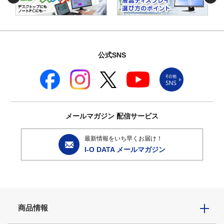
公式SNS
メールマガジン
配信サービス
最新情報をいち早くお届け！
I-O DATA メールマガジン
商品情報