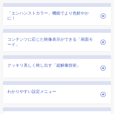
「エンハンストカラー」機能でより色鮮やか
に！
コンテンツに応じた映像表示ができる「画面モ
ード」
クッキリ美しく映し出す「超解像技術」
わかりやすい設定メニュー