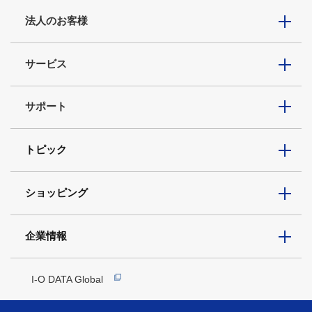
法人のお客様
サービス
サポート
トピック
ショッピング
企業情報
I-O DATA Global