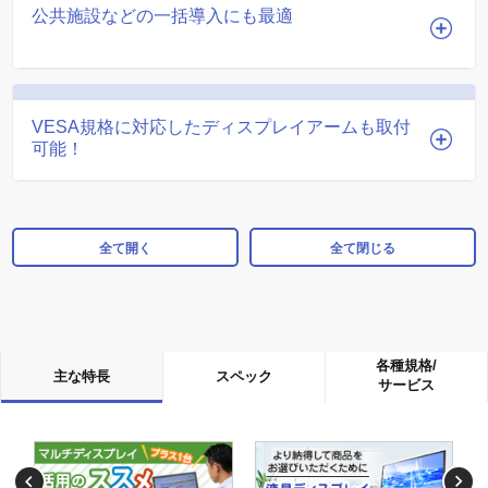
公共施設などの一括導入にも最適
VESA規格に対応したディスプレイアームも取付
可能！
全て開く
全て閉じる
各種規格/
主な特長
スペック
サービス