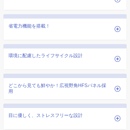
省電力機能を搭載！
環境に配慮したライフサイクル設計
どこから見ても鮮やか！広視野角HFSパネル採
用
目に優しく、ストレスフリーな設計