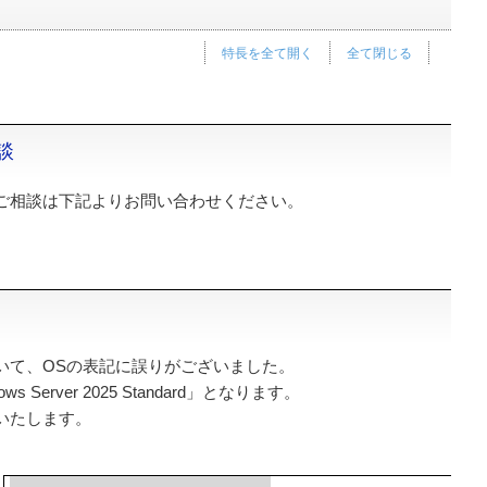
特長を全て開く
全て閉じる
談
ご相談は下記よりお問い合わせください。
いて、OSの表記に誤りがございました。
s Server 2025 Standard」となります。
いたします。