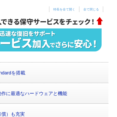
特長を全て開く
全て閉じる
tandardを搭載
動作に最適なハードウェアと機能
有償）も充実