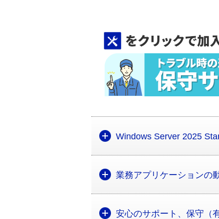
Windows Server 2025 S
業務アプリケーションの
安心のサポート、保守（