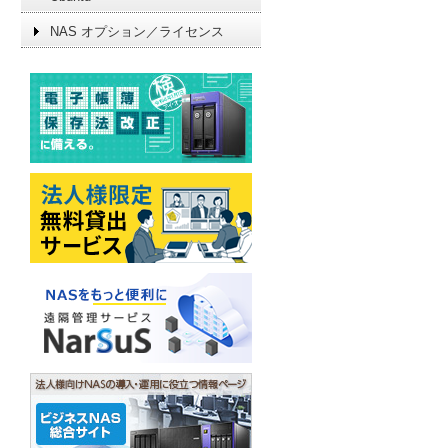
NAS オプション／ライセンス