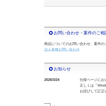
お問い合わせ・案件のご相
商品についてのお問い合わせ、案件の
法人各種お問い合わせ
お知らせ
2026/3/24
仕様ページにお
正しくは「Window
お詫びして訂正