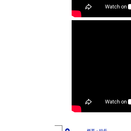
概要・特長