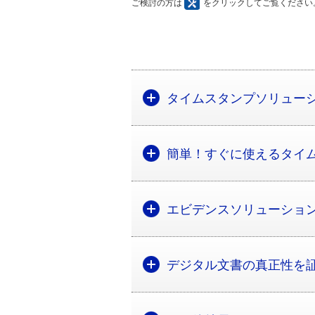
ご検討の方は
をクリックしてご覧ください
タイムスタンプソリューショ
簡単！すぐに使えるタイ
エビデンスソリューショ
デジタル文書の真正性を