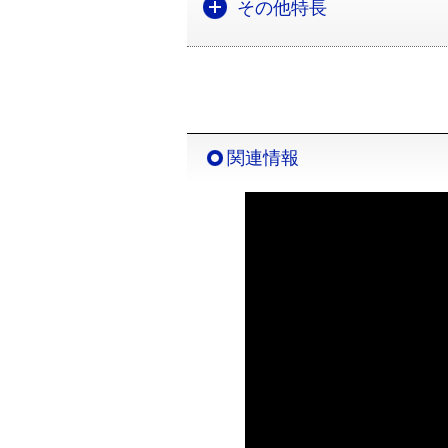
その他特長
関連情報