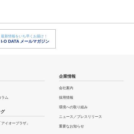
最新情報をいち早くお届け！
I-O DATA メールマガジン
企業情報
会社案内
eコラム
採用情報
環境への取り組み
ング
ニュース／プレスリリース
「アイオープラザ」
重要なお知らせ