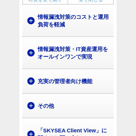
情報漏洩対策のコストと運用
負荷を軽減
情報漏洩対策・IT資産運用を
オールインワンで実現
充実の管理者向け機能
その他
「SKYSEA Client View」に