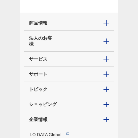
商品情報
法人のお客
様
サービス
サポート
トピック
ショッピング
企業情報
I-O DATA Global