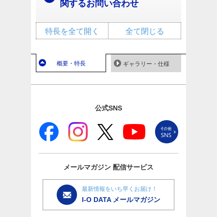
関するお問い合わせ
特長を全て開く
全て閉じる
概要・特長
ギャラリー・仕様
公式SNS
メールマガジン
配信サービス
最新情報をいち早くお届け！
I-O DATA メールマガジン