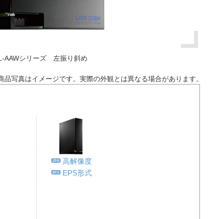
L-AAWシリーズ 左振り斜め
商品写真はイメージです。実際の外観とは異なる場合があります。
高解像度
EPS形式