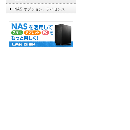
NAS オプション／ライセンス