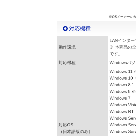
※OSメーカーの
対応機種
LANインタ
動作環境
※ 本商品の
です。
対応機種
Windows
Windows 11 
Windows 10
Windows 8.1
Windows 8 
Windows 7
Windows Vist
Windows R
Windows Ser
対応OS
Windows Ser
（日本語版のみ）
Windows Ser