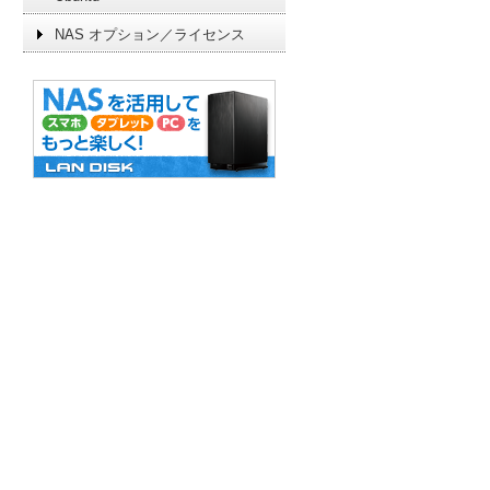
NAS オプション／ライセンス