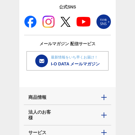
公式SNS
メールマガジン
配信サービス
最新情報をいち早くお届け！
I-O DATA メールマガジン
商品情報
法人のお客
様
サービス