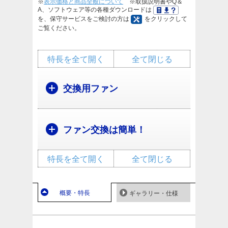
※
表示価格と商品全般について
※取扱説明書やQ＆
A、ソフトウェア等の各種ダウンロードは
を、保守サービスをご検討の方は
をクリックして
ご覧ください。
特長を全て開く
全て閉じる
交換用ファン
ファン交換は簡単！
特長を全て開く
全て閉じる
概要・特長
ギャラリー・仕様