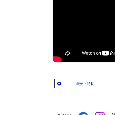
概要・特長