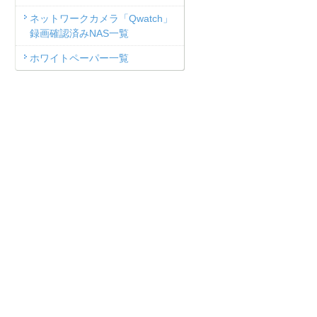
ネットワークカメラ「Qwatch」
録画確認済みNAS一覧
ホワイトペーパー一覧