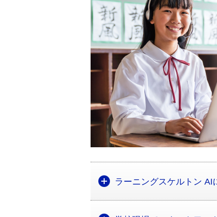
ラーニングスケルトン AI