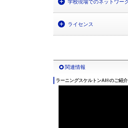
学校現場でのネットワー
ライセンス
関連情報
ラーニングスケルトンAI®のご紹介