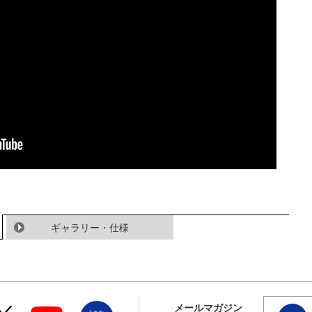
ギャラリー・仕様
メールマガジン