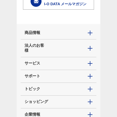
I-O DATA メールマガジン
商品情報
法人のお客
様
サービス
サポート
トピック
ショッピング
企業情報