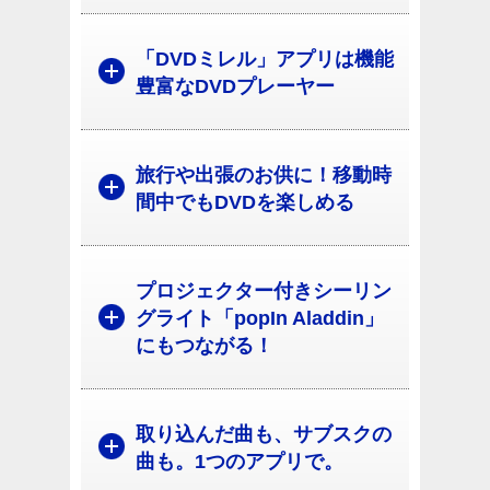
「DVDミレル」アプリは機能
豊富なDVDプレーヤー
旅行や出張のお供に！移動時
間中でもDVDを楽しめる
プロジェクター付きシーリン
グライト「popIn Aladdin」
にもつながる！
取り込んだ曲も、サブスクの
曲も。1つのアプリで。