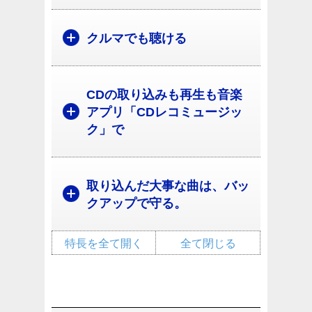
クルマでも聴ける
CDの取り込みも再生も音楽
アプリ「CDレコミュージッ
ク」で
取り込んだ大事な曲は、バッ
クアップで守る。
特長を全て開く
全て閉じる