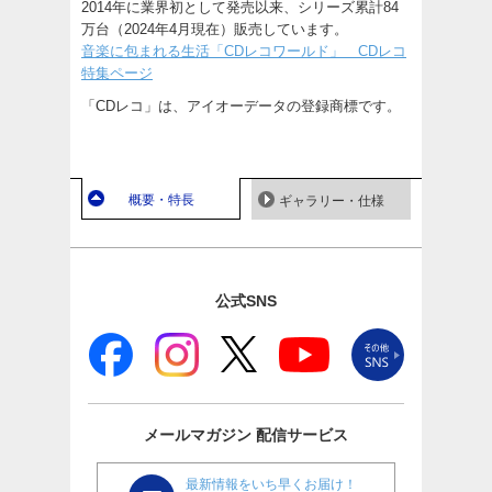
2014年に業界初として発売以来、シリーズ累計84
万台（2024年4月現在）販売しています。
音楽に包まれる生活「CDレコワールド」 CDレコ
特集ページ
「CDレコ」は、アイオーデータの登録商標です。
概要・特長
ギャラリー・仕様
公式SNS
メールマガジン
配信サービス
最新情報をいち早くお届け！