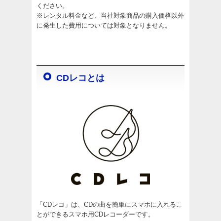
ください。
※レンタル料金など、当社対象商品の購入価格以外
に発生した費用については対象となりません。
CDレコとは
「CDレコ」は、CDの曲を簡単にスマホに入れるこ
とができるスマホ用CDレコーダーです。