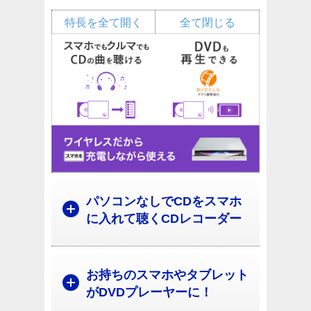
特長を全て開く
全て閉じる
パソコンなしでCDをスマホ
に入れて聴くCDレコーダー
お持ちのスマホやタブレット
がDVDプレーヤーに！