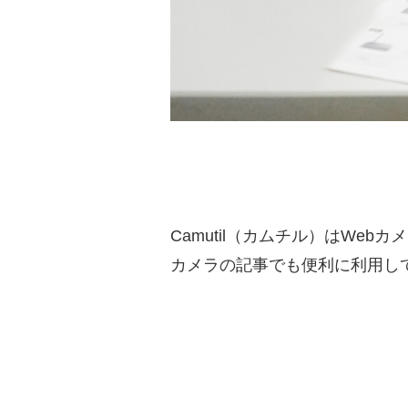
Camutil（カムチル）はWebカ
カメラの記事でも便利に利用し