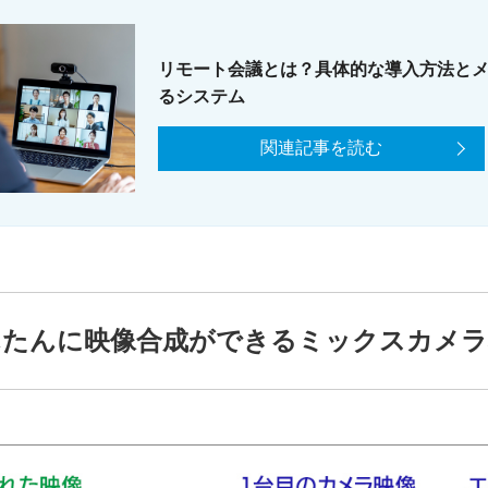
リモート会議とは？具体的な導入方法と
るシステム
関連記事を読む
んたんに映像合成ができるミックスカメラ