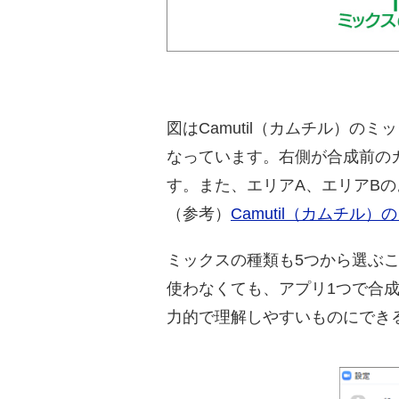
図はCamutil（カムチル）
なっています。右側が合成前の
す。また、エリアA、エリアB
（参考）
Camutil（カムチ
ミックスの種類も5つから選ぶ
使わなくても、アプリ1つで合
力的で理解しやすいものにでき