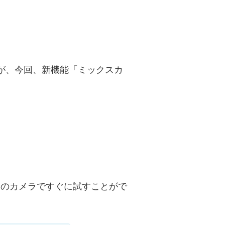
が、今回、新機能「ミックスカ
ちのカメラですぐに試すことがで