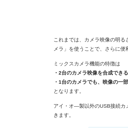
これまでは、カメラ映像の明る
メラ」を使うことで、さらに便
ミックスカメラ機能の特徴は
・2台のカメラ映像を合成でき
・1台のカメラでも、映像の一
となります。
アイ・オ―製以外のUSB接続
きます。