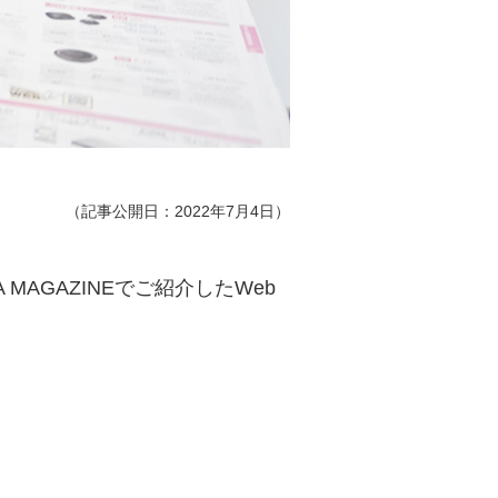
（記事公開日：2022年7月4日）
 MAGAZINEでご紹介したWeb