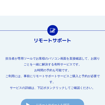
リモートサポート
担当者が専用ツールでお客様のパソコン画面を直接確認して、お困り
ごとを一緒に解決する有料サービスです。
お時間の予約も可能です。
ご利用には、事前にリモートサポートサービスご購入と予約が必要で
す。
サービスの詳細は、下記ボタンクリックしてご確認ください。
リモートサポートを確認