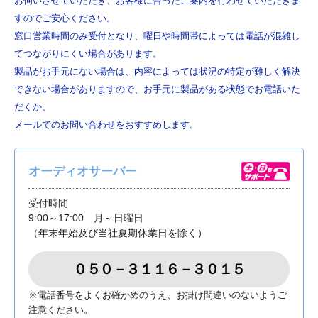
お伺いさせていただき、お客様に合ったご案内を行わせていただきま
すのでご安心ください。
窓口営業時間のみ受付となり、曜日や時間帯によっては電話が混雑し
てつながりにくい場合があります。
製品がお手元にない場合は、内容によっては状況の特定が難しく解決
できない場合がありますので、お手元に製品がある状態でお電話いた
だくか、
メールでのお問い合わせをおすすめします。
オーディオサーバー
受付時間
9:00～17:00 月～日曜日
（年末年始及び当社夏期休業日を除く）
０５０－３１１６－３０１５
※電話番号をよくお確かめのうえ、お掛け間違いのないようご
注意ください。