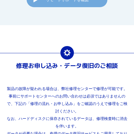
修理お申し込み・データ復旧のご相談
製品の故障が疑われる場合は、弊社修理センターで修理が可能です。
事前にサポートセンターへのお問い合わせは必須ではありませんの
で、下記の「修理の流れ・お申し込み」をご確認のうえで修理をご検
討ください。
なお、ハードディスクに保存されているデータは、修理検査時に消去
を伴います。
データが必要な場合は、有償のデータ復旧サービスもご用意しており