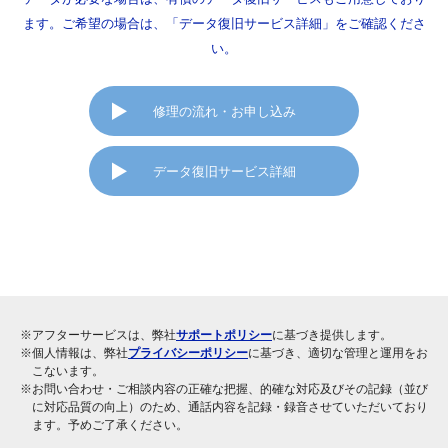
ます。ご希望の場合は、「データ復旧サービス詳細」をご確認くださ
い。
修理の流れ・お申し込み
データ復旧サービス詳細
※アフターサービスは、弊社
サポートポリシー
に基づき提供します。
※個人情報は、弊社
プライバシーポリシー
に基づき、適切な管理と運用をお
こないます。
※お問い合わせ・ご相談内容の正確な把握、的確な対応及びその記録（並び
に対応品質の向上）のため、通話内容を記録・録音させていただいており
ます。予めご了承ください。