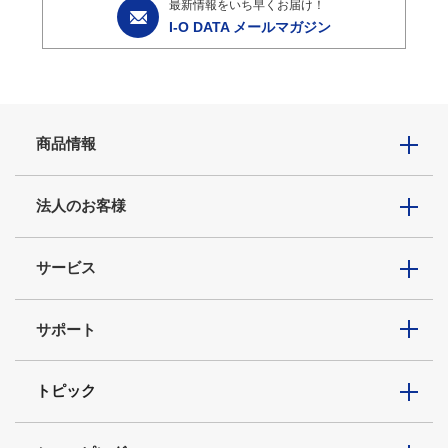
最新情報をいち早くお届け！
I-O DATA メールマガジン
商品情報
法人のお客様
サービス
サポート
トピック