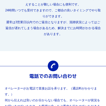
えすることが難しい場合にも便利です。
24時間いつでも受付できますので、ご都合の良いタイミングでやり取
りができます。
通常は3営業日以内でのご返信となりますが、混雑状況によってはご
返信が遅れてしまう場合があるため、解決までにお時間がかかる場合
があります。
電話でのお問い合わせ
オペレーターがお電話で直接お話を承ります。（通話料がかかりま
す。）
何から伝えれば良いのか分からない場合でも、オペレーターが状況を