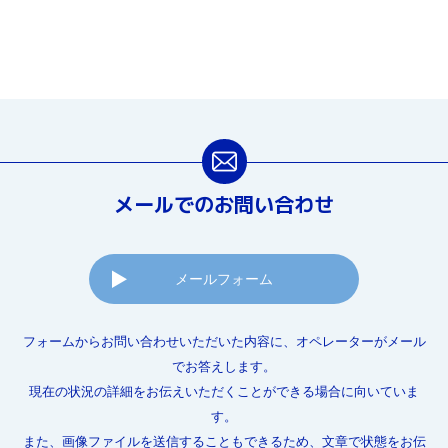
メールでのお問い合わせ
メールフォーム
フォームからお問い合わせいただいた内容に、オペレーターがメール
でお答えします。
現在の状況の詳細をお伝えいただくことができる場合に向いていま
す。
また、画像ファイルを送信することもできるため、文章で状態をお伝