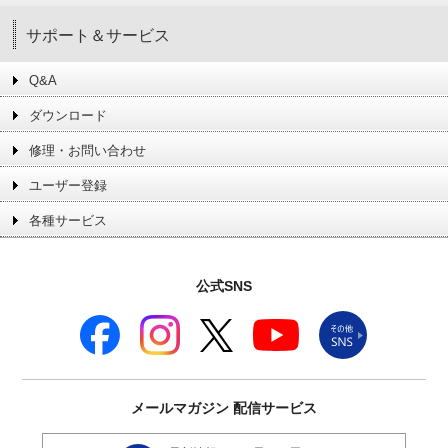
サポート＆サービス
Q&A
ダウンロード
修理・お問い合わせ
ユーザー登録
各種サービス
公式SNS
メールマガジン
配信サービス