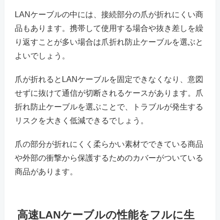
LANケーブルの中には、接続部分の爪が折れにくい商
品もあります。携帯して使用する場合や抜き差しを繰
り返すことが多い場合は爪折れ防止ケーブルを選ぶと
よいでしょう。
爪が折れるとLANケーブルを固定できなくなり、意図
せずに抜けて通信が切断されるケースがあります。爪
折れ防止ケーブルを選ぶことで、トラブルが発生する
リスクを大きく低減できるでしょう。
爪の部分が折れにくく柔らかい素材でできている商品
や外部の衝撃から保護するためのカバーがついている
商品があります。
高速LANケーブルの性能をフルに生