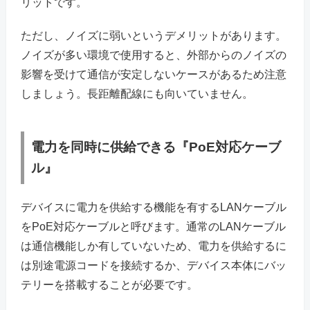
リットです。
ただし、ノイズに弱いというデメリットがあります。
ノイズが多い環境で使用すると、外部からのノイズの
影響を受けて通信が安定しないケースがあるため注意
しましょう。長距離配線にも向いていません。
電力を同時に供給できる『PoE対応ケーブ
ル』
デバイスに電力を供給する機能を有するLANケーブル
をPoE対応ケーブルと呼びます。通常のLANケーブル
は通信機能しか有していないため、電力を供給するに
は別途電源コードを接続するか、デバイス本体にバッ
テリーを搭載することが必要です。