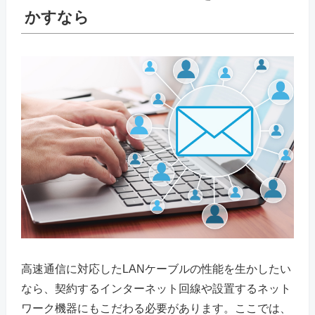
かすなら
高速通信に対応したLANケーブルの性能を生かしたい
なら、契約するインターネット回線や設置するネット
ワーク機器にもこだわる必要があります。ここでは、