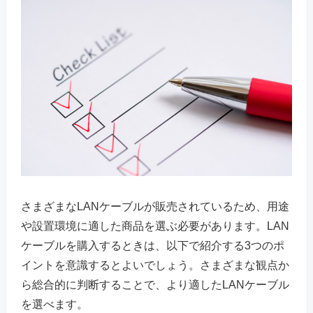
さまざまなLANケーブルが販売されているため、用途
や設置環境に適した商品を選ぶ必要があります。LAN
ケーブルを購入するときは、以下で紹介する3つのポ
イントを意識するとよいでしょう。さまざまな観点か
ら総合的に判断することで、より適したLANケーブル
を選べます。