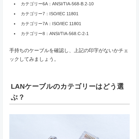
カテゴリー6A：ANSI/TIA-568-B.2-10
カテゴリー7：ISO/IEC 11801
カテゴリー7A：ISO/IEC 11801
カテゴリー8：ANSI/TIA-568.C-2-1
手持ちのケーブルを確認し、上記の印字がないかチェ
ックしてみましょう。
LANケーブルのカテゴリーはどう選
ぶ？