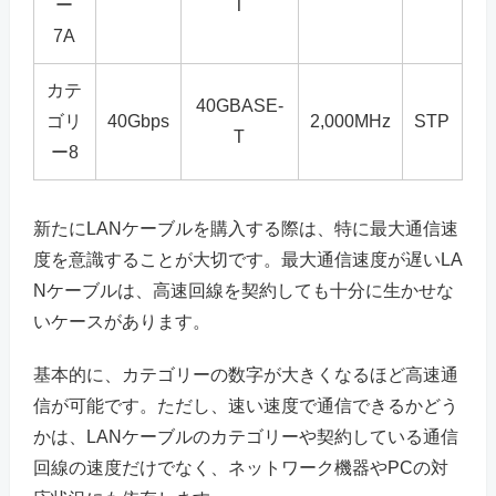
ー
T
7A
カテ
40GBASE-
ゴリ
40Gbps
2,000MHz
STP
T
ー8
新たにLANケーブルを購入する際は、特に最大通信速
度を意識することが大切です。最大通信速度が遅いLA
Nケーブルは、高速回線を契約しても十分に生かせな
いケースがあります。
基本的に、カテゴリーの数字が大きくなるほど高速通
信が可能です。ただし、速い速度で通信できるかどう
かは、LANケーブルのカテゴリーや契約している通信
回線の速度だけでなく、ネットワーク機器やPCの対