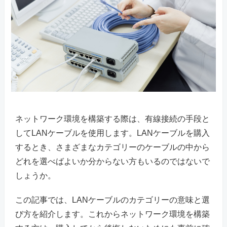
ネットワーク環境を構築する際は、有線接続の手段と
してLANケーブルを使用します。LANケーブルを購入
するとき、さまざまなカテゴリーのケーブルの中から
どれを選べばよいか分からない方もいるのではないで
しょうか。
この記事では、LANケーブルのカテゴリーの意味と選
び方を紹介します。これからネットワーク環境を構築