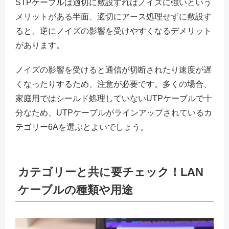
STPケーブルは適切に敷設すればノイズに強いという
メリットがある半面、適切にアース処理せずに敷設す
ると、逆にノイズの影響を受けやすくなるデメリット
があります。
ノイズの影響を受けると通信が切断されたり速度が遅
くなったりするため、注意が必要です。多くの場合、
家庭用ではシールド処理していないUTPケーブルで十
分なため、UTPケーブルがラインアップされているカ
テゴリー6Aを選ぶとよいでしょう。
カテゴリーと共に要チェック！LAN
ケーブルの種類や用途