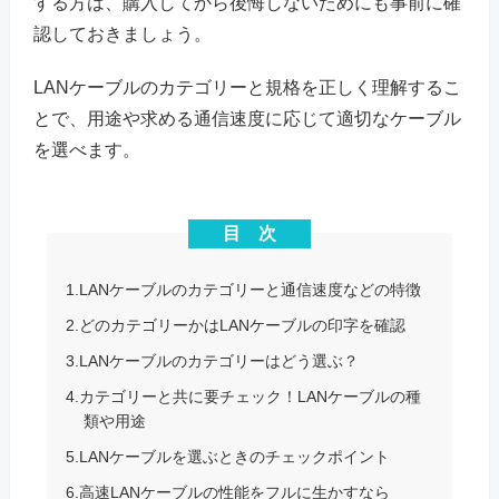
する方は、購入してから後悔しないためにも事前に確
認しておきましょう。
LANケーブルのカテゴリーと規格を正しく理解するこ
とで、用途や求める通信速度に応じて適切なケーブル
を選べます。
目 次
1.LANケーブルのカテゴリーと通信速度などの特徴
2.どのカテゴリーかはLANケーブルの印字を確認
3.LANケーブルのカテゴリーはどう選ぶ？
4.カテゴリーと共に要チェック！LANケーブルの種
類や用途
5.LANケーブルを選ぶときのチェックポイント
6.高速LANケーブルの性能をフルに生かすなら