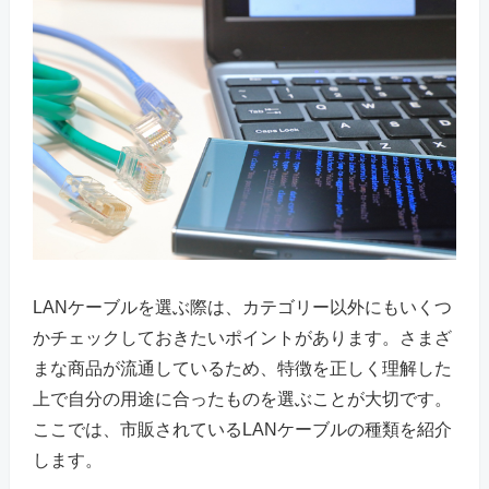
LANケーブルを選ぶ際は、カテゴリー以外にもいくつ
かチェックしておきたいポイントがあります。さまざ
まな商品が流通しているため、特徴を正しく理解した
上で自分の用途に合ったものを選ぶことが大切です。
ここでは、市販されているLANケーブルの種類を紹介
します。