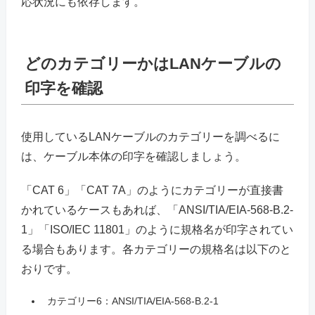
応状況にも依存します。
どのカテゴリーかはLANケーブルの
印字を確認
使用しているLANケーブルのカテゴリーを調べるに
は、ケーブル本体の印字を確認しましょう。
「CAT 6」「CAT 7A」のようにカテゴリーが直接書
かれているケースもあれば、「ANSI/TIA/EIA-568-B.2-
1」「ISO/IEC 11801」のように規格名が印字されてい
る場合もあります。各カテゴリーの規格名は以下のと
おりです。
カテゴリー6：ANSI/TIA/EIA-568-B.2-1