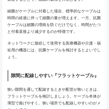
細菌がケーブルに付着した場合、標準的なケーブルは
時間の経過に伴って細菌の量が増えます。一方、抗菌
ケーブルは細菌の増殖を防ぐだけでなく、時間がたつ
と付着直後より減少するのが特徴です。
ネットワークに接続して使用する医療機器や介護・福
祉用の機器には、抗菌ケーブルを検討するとよいでし
ょう。
隙間に配線しやすい『フラットケーブル』
狭い隙間を通して配線するときや配管が狭いときは、
フラットケーブルを検討しましょう。ケーブル本体が
薄型で曲げやすく、狭い場所でも配線しやすいのがメ