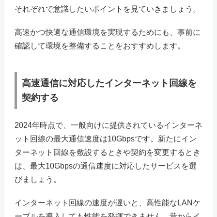
それぞれで意識したいポイントを見ていきましょう。
高速かつ快適な通信環境を実現するためにも、事前に
確認して環境を整備することをおすすめします。
高速通信に対応したインターネット回線を
契約する
2024年時点で、一般向けに提供されているインターネ
ット回線の最大通信速度は10Gbpsです。新たにイン
ターネット回線を敷設するときや契約を変更するとき
は、最大10Gbpsの通信速度に対応したサービスを選
びましょう。
インターネット回線の速度が遅いと、高性能なLANケ
ーブルを導入しても性能を発揮できません。昔からイ