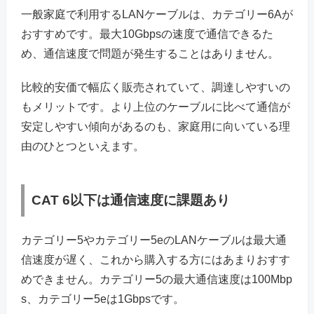
一般家庭で利用するLANケーブルは、カテゴリー6Aが
おすすめです。最大10Gbpsの速度で通信できるた
め、通信速度で問題が発生することはありません。
比較的安価で幅広く販売されていて、調達しやすいの
もメリットです。より上位のケーブルに比べて通信が
安定しやすい傾向があるのも、家庭用に向いている理
由のひとつといえます。
CAT 6以下は通信速度に課題あり
カテゴリー5やカテゴリー5eのLANケーブルは最大通
信速度が遅く、これから購入する方にはあまりおすす
めできません。カテゴリー5の最大通信速度は100Mbp
s、カテゴリー5eは1Gbpsです。