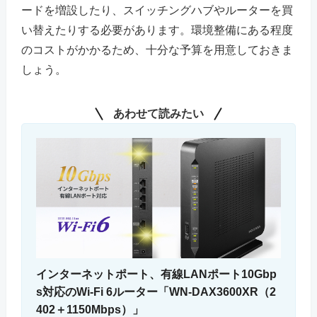
ードを増設したり、スイッチングハブやルーターを買
い替えたりする必要があります。環境整備にある程度
のコストがかかるため、十分な予算を用意しておきま
しょう。
あわせて読みたい
インターネットポート、有線LANポート10Gbp
s対応のWi-Fi 6ルーター「WN-DAX3600XR（2
402＋1150Mbps）」