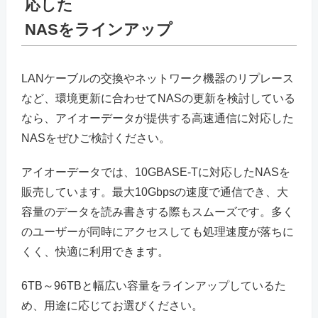
応した
NASをラインアップ
LANケーブルの交換やネットワーク機器のリプレース
など、環境更新に合わせてNASの更新を検討している
なら、アイオーデータが提供する高速通信に対応した
NASをぜひご検討ください。
アイオーデータでは、10GBASE-Tに対応したNASを
販売しています。最大10Gbpsの速度で通信でき、大
容量のデータを読み書きする際もスムーズです。多く
のユーザーが同時にアクセスしても処理速度が落ちに
くく、快適に利用できます。
6TB～96TBと幅広い容量をラインアップしているた
め、用途に応じてお選びください。