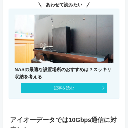
あわせて読みたい
NASの最適な設置場所のおすすめは？スッキリ
収納を考える
記事を読む
アイオーデータでは10Gbps通信に対