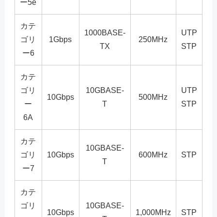
ー5e
カテ
1000BASE-
UTP
ゴリ
1Gbps
250MHz
TX
STP
ー6
カテ
ゴリ
10GBASE-
UTP
10Gbps
500MHz
ー
T
STP
6A
カテ
10GBASE-
ゴリ
10Gbps
600MHz
STP
T
ー7
カテ
ゴリ
10GBASE-
10Gbps
1,000MHz
STP