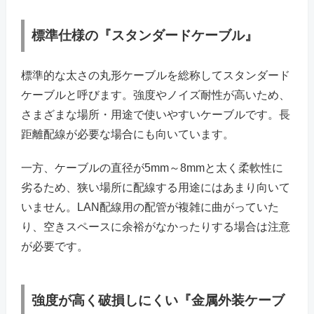
標準仕様の『スタンダードケーブル』
標準的な太さの丸形ケーブルを総称してスタンダード
ケーブルと呼びます。強度やノイズ耐性が高いため、
さまざまな場所・用途で使いやすいケーブルです。長
距離配線が必要な場合にも向いています。
一方、ケーブルの直径が5mm～8mmと太く柔軟性に
劣るため、狭い場所に配線する用途にはあまり向いて
いません。LAN配線用の配管が複雑に曲がっていた
り、空きスペースに余裕がなかったりする場合は注意
が必要です。
強度が高く破損しにくい『金属外装ケーブ