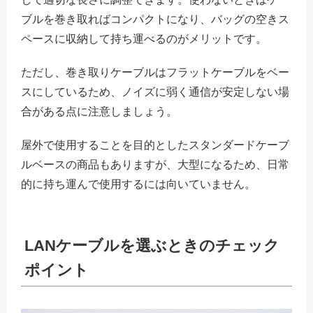
ブルを巻き取ればコンパクトになり、バッグの空きス
ペースに収納して持ち運べるのがメリットです。
ただし、巻き取りケーブルはフラットケーブルをベー
スにしているため、ノイズに弱く通信が安定しない場
合がある点に注意しましょう。
屋外で使用することを目的としたスタンダードケーブ
ルベースの商品もありますが、大型になるため、日常
的に持ち運んで使用するには向いていません。
LANケーブルを選ぶときのチェック
ポイント