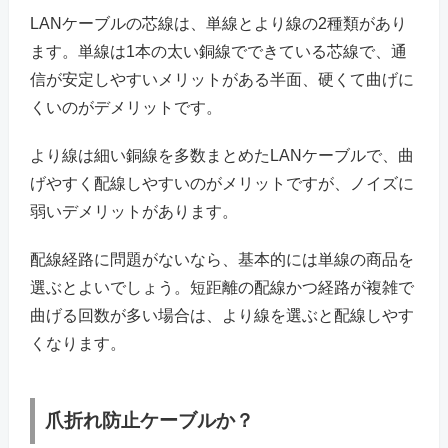
LANケーブルの芯線は、単線とより線の2種類があり
ます。単線は1本の太い銅線でできている芯線で、通
信が安定しやすいメリットがある半面、硬くて曲げに
くいのがデメリットです。
より線は細い銅線を多数まとめたLANケーブルで、曲
げやすく配線しやすいのがメリットですが、ノイズに
弱いデメリットがあります。
配線経路に問題がないなら、基本的には単線の商品を
選ぶとよいでしょう。短距離の配線かつ経路が複雑で
曲げる回数が多い場合は、より線を選ぶと配線しやす
くなります。
爪折れ防止ケーブルか？