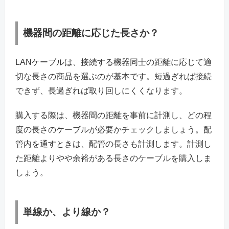
機器間の距離に応じた長さか？
LANケーブルは、接続する機器同士の距離に応じて適
切な長さの商品を選ぶのが基本です。短過ぎれば接続
できず、長過ぎれば取り回しにくくなります。
購入する際は、機器間の距離を事前に計測し、どの程
度の長さのケーブルが必要かチェックしましょう。配
管内を通すときは、配管の長さも計測します。計測し
た距離よりやや余裕がある長さのケーブルを購入しま
しょう。
単線か、より線か？