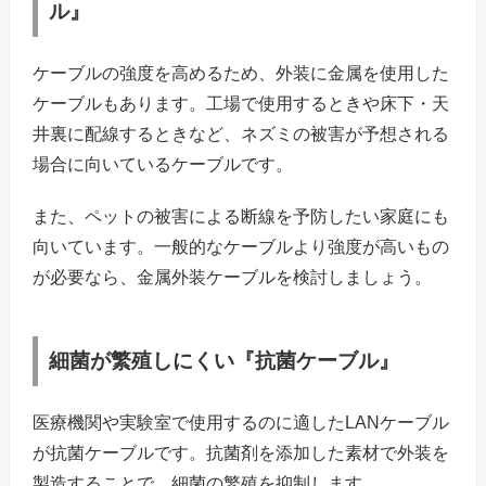
ル』
ケーブルの強度を高めるため、外装に金属を使用した
ケーブルもあります。工場で使用するときや床下・天
井裏に配線するときなど、ネズミの被害が予想される
場合に向いているケーブルです。
また、ペットの被害による断線を予防したい家庭にも
向いています。一般的なケーブルより強度が高いもの
が必要なら、金属外装ケーブルを検討しましょう。
細菌が繁殖しにくい『抗菌ケーブル』
医療機関や実験室で使用するのに適したLANケーブル
が抗菌ケーブルです。抗菌剤を添加した素材で外装を
製造することで、細菌の繁殖を抑制します。