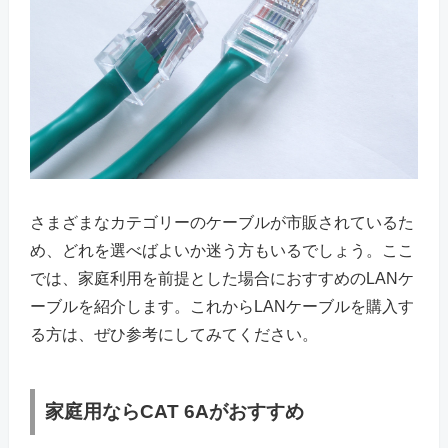
さまざまなカテゴリーのケーブルが市販されているた
め、どれを選べばよいか迷う方もいるでしょう。ここ
では、家庭利用を前提とした場合におすすめのLANケ
ーブルを紹介します。これからLANケーブルを購入す
る方は、ぜひ参考にしてみてください。
家庭用ならCAT 6Aがおすすめ