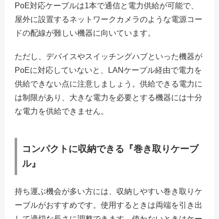
PoE対応ケーブルは1本で通信と電力供給が可能で、
屋外に設置するネットワークカメラのような電源コー
ドの配線が難しい機器に向いています。
ただし、デバイスやスイッチングハブといった機器が
PoEに対応していないと、LANケーブル経由で電力を
供給できない点に注意しましょう。供給できる電力に
は制限があり、大きな電力を必要とする機器には十分
な電力を供給できません。
コンパクトに収納できる『巻き取りケーブ
ル』
持ち運ぶ機会が多い方には、収納しやすい巻き取りケ
ーブルがおすすめです。使用するときは両端を引き出
して適切な長さに調整できます。使わないときはケー