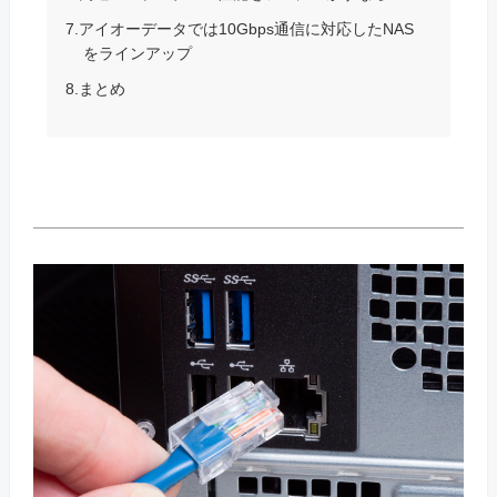
7.アイオーデータでは10Gbps通信に対応したNAS
をラインアップ
8.まとめ