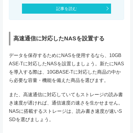
記事を読む
高速通信に対応したNASを設置する
データを保存するためにNASを使用するなら、10GB
ASE-Tに対応したNASを設置しましょう。新たにNAS
を導入する際は、10GBASE-Tに対応した商品の中か
ら必要な容量・機能を備えた商品を選びます。
また、高速通信に対応していてもストレージの読み書
き速度が遅ければ、通信速度の速さを生かせません。
NASに搭載するストレージは、読み書き速度が速いS
SDを選びましょう。