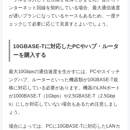
ンターネット回線を契約している場合、最大通信速度
が遅いプランになっているケースもあるため、一度チ
ェックして必要に応じて見直すとよいでしょう。
10GBASE-Tに対応したPCやハブ・ルータ
ーを購入する
最大10Gbpsの通信速度を生かすには、PCやスイッチ
ングハブ、ルーターといった機器類が10GBASE-T規
格に対応している必要があります。機器のLANポート
が1000BASE-T（1Gbps）や2.5GBASE-T（2.5Gbp
s）にしか対応していない場合もあるため注意しまし
ょう。
場合によっては、PCに10GBASE-Tに対応したLANカ