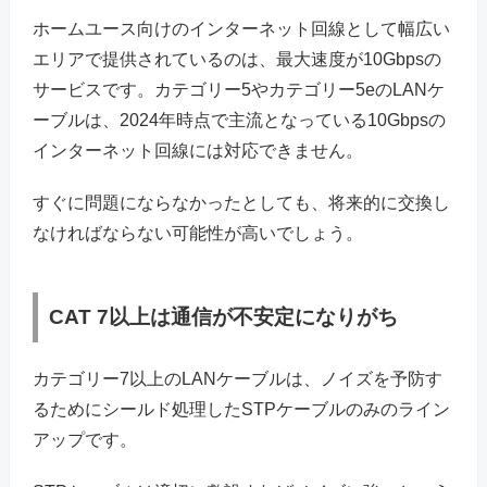
ホームユース向けのインターネット回線として幅広い
エリアで提供されているのは、最大速度が10Gbpsの
サービスです。カテゴリー5やカテゴリー5eのLANケ
ーブルは、2024年時点で主流となっている10Gbpsの
インターネット回線には対応できません。
すぐに問題にならなかったとしても、将来的に交換し
なければならない可能性が高いでしょう。
CAT 7以上は通信が不安定になりがち
カテゴリー7以上のLANケーブルは、ノイズを予防す
るためにシールド処理したSTPケーブルのみのライン
アップです。