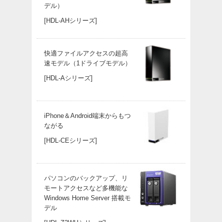
デル）
[HDL-AHシリーズ]
快適ファイルアクセスの超高
速モデル（1ドライブモデル）
[HDL-Aシリーズ]
iPhone＆Android端末からもつ
ながる
[HDL-CEシリーズ]
パソコンのバックアップ、リ
モートアクセスなど多機能な
Windows Home Server 搭載モ
デル