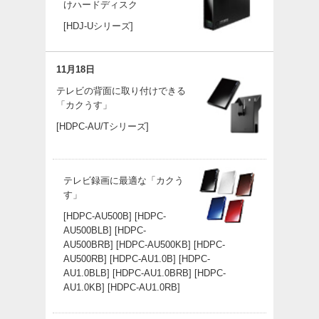
けハードディスク
[HDJ-Uシリーズ]
11月18日
テレビの背面に取り付けできる
「カクうす」
[HDPC-AU/Tシリーズ]
テレビ録画に最適な「カクう
す」
[HDPC-AU500B]
[HDPC-
AU500BLB]
[HDPC-
AU500BRB]
[HDPC-AU500KB]
[HDPC-
AU500RB]
[HDPC-AU1.0B]
[HDPC-
AU1.0BLB]
[HDPC-AU1.0BRB]
[HDPC-
AU1.0KB]
[HDPC-AU1.0RB]