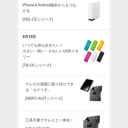
iPhone＆Android端末からもつな
がる
[HDL-CEシリーズ]
8月19日
いつでも持ち歩きたい！
小さい・軽い・かわいいUSBメモ
リー
[TB-OCシリーズ]
テレビの背面に取り付けでき
る「カクうす」
[HDPC-AU/Tシリーズ]
工具不要でテレビと一体化！