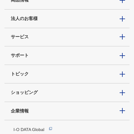
法人のお客様
サービス
サポート
トピック
ショッピング
企業情報
I-O DATA Global