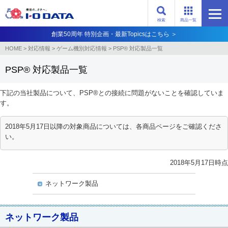
検索
商品一覧
創業50周年 特別企画・最新Topicsはこちら ＞
HOME
>
対応情報
>
ゲーム機別対応情報
>
PSP® 対応製品一覧
PSP® 対応製品一覧
下記の当社製品について、PSP®との接続に問題がないことを確認していま
す。
2018年5月17日以降の対象商品については、各商品ページをご確認くださ
い。
2018年5月17日時点
ネットワーク製品
ネットワーク製品