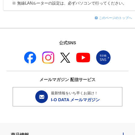
※ 無線LANルーターの設定は、必ずパソコンで行ってください。
このページのトップへ
公式SNS
メールマガジン
配信サービス
最新情報をいち早くお届け！
I-O DATA メールマガジン
商品情報