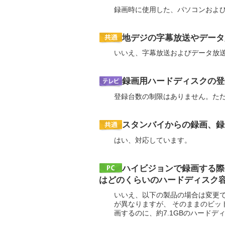
録画時に使用した、パソコンおよ
地デジの字幕放送やデータ
いいえ、字幕放送およびデータ放
録画用ハードディスクの登録
登録台数の制限はありません。た
スタンバイからの録画、録
はい、対応しています。
ハイビジョンで録画する際
はどのくらいのハードディスク
いいえ、以下の製品の場合は変更で
が異なりますが、 そのままのビット
画するのに、約7.1GBのハードデ