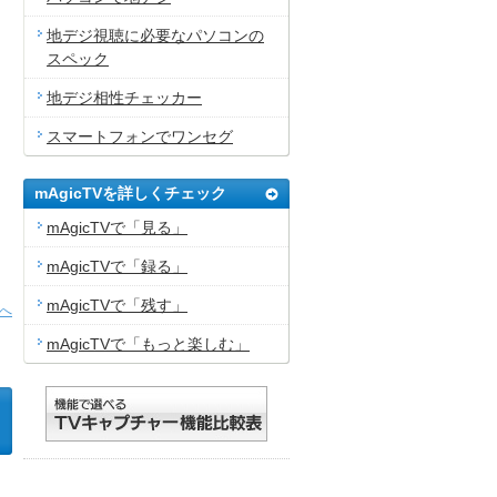
地デジ視聴に必要なパソコンの
スペック
地デジ相性チェッカー
スマートフォンでワンセグ
mAgicTVを詳しくチェック
mAgicTVで「見る」
mAgicTVで「録る」
mAgicTVで「残す」
へ
mAgicTVで「もっと楽しむ」