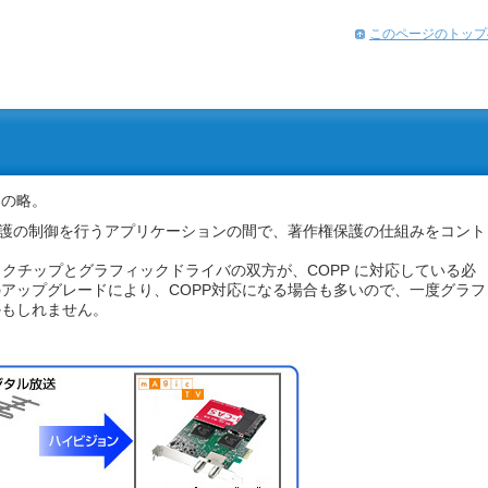
このページのトップ
ol】の略。
保護の制御を行うアプリケーションの間で、著作権保護の仕組みをコント
ックチップとグラフィックドライバの双方が、COPP に対応している必
アップグレードにより、COPP対応になる場合も多いので、一度グラフ
かもしれません。