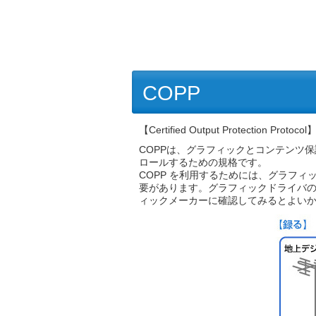
COPP
【Certified Output Protection Protoc
COPPは、グラフィックとコンテンツ
ロールするための規格です。
COPP を利用するためには、グラフィ
要があります。グラフィックドライバの
ィックメーカーに確認してみるとよい