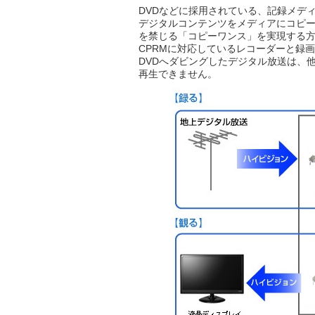
DVDなどに採用されている、記録メデ
デジタルコンテンツをメディアにコピ
を禁じる「コピーワンス」を実現する方
CPRMに対応しているレコーダーと録
DVDへダビングしたデジタル放送は、
再生できません。