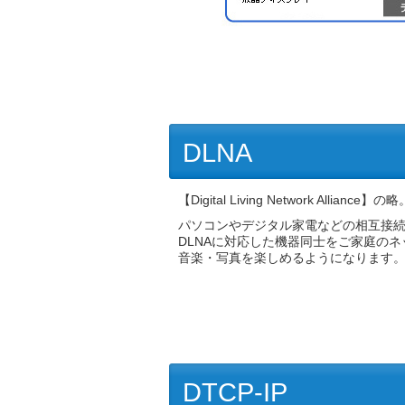
DLNA
【Digital Living Network Alliance】の略
パソコンやデジタル家電などの相互接
DLNAに対応した機器同士をご家庭の
音楽・写真を楽しめるようになります
DTCP-IP