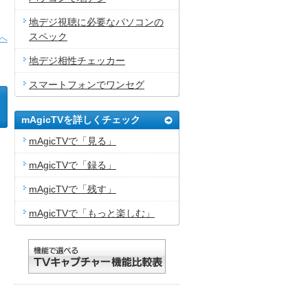
地デジ視聴に必要なパソコンの
スペック
へ
地デジ相性チェッカー
スマートフォンでワンセグ
mAgicTVを詳しくチェック
mAgicTVで「見る」
mAgicTVで「録る」
mAgicTVで「残す」
mAgicTVで「もっと楽しむ」