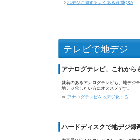
⇒
地デジに関するよくある質問Q&A
テレビで地デジ
アナログテレビ、これから
愛着のあるアナログテレビも、地デジ
地デジ化したい方にオススメです。
⇒
アナログテレビを地デジ化する
ハードディスクで地デジ録