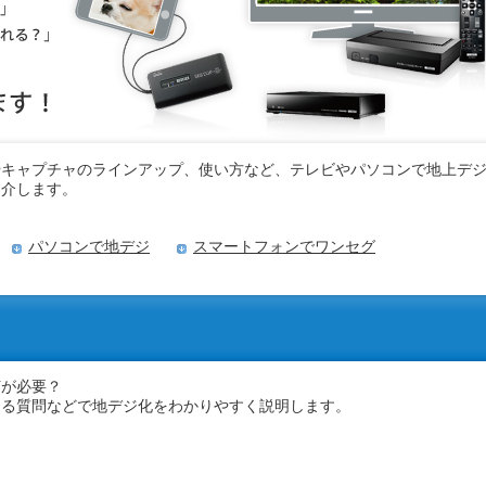
やキャプチャのラインアップ、使い方など、テレビやパソコンで地上デ
紹介します。
パソコンで地デジ
スマートフォンでワンセグ
何が必要？
ある質問などで地デジ化をわかりやすく説明します。