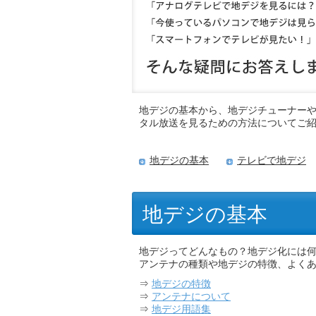
地デジの基本から、地デジチューナー
タル放送を見るための方法についてご
地デジの基本
テレビで地デジ
地デジの基本
地デジってどんなもの？地デジ化には
アンテナの種類や地デジの特徴、よく
⇒
地デジの特徴
⇒
アンテナについて
⇒
地デジ用語集