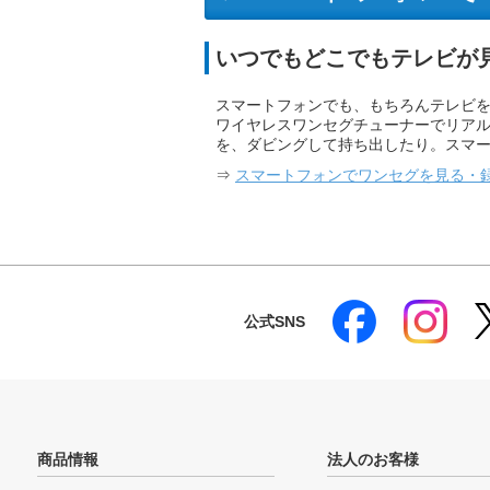
いつでもどこでもテレビが
スマートフォンでも、もちろんテレビ
ワイヤレスワンセグチューナーでリア
を、ダビングして持ち出したり。スマ
⇒
スマートフォンでワンセグを見る・
公式SNS
商品情報
法人のお客様