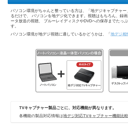
パソコン環境がちゃんと整っている方は、「地デジキャプチャー
るだけで、 パソコンを地デジ化できます。視聴はもちろん、録
ータ放送の視聴、 ブルーレイディスクやDVDへの保存までたっ
す。
パソコン環境が地デジ視聴に適しているかどうかは、「
地デジ相
TVキャプチャー製品ごとに、対応機能が異なります。
各機能の製品対応情報は
地デジ対応TVキャプチャー機能比