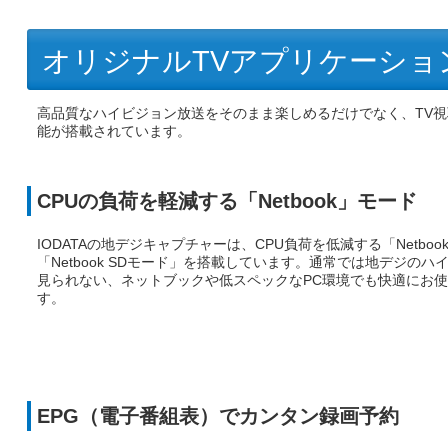
オリジナルTVアプリケーション「
高品質なハイビジョン放送をそのまま楽しめるだけでなく、TV
能が搭載されています。
CPUの負荷を軽減する「Netbook」モード
IODATAの地デジキャプチャーは、CPU負荷を低減する「Netbo
「Netbook SDモード」を搭載しています。通常では地デジのハ
見られない、ネットブックや低スペックなPC環境でも快適にお
す。
EPG（電子番組表）でカンタン録画予約