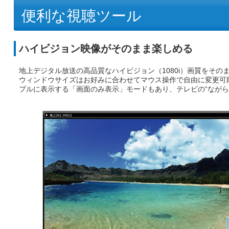
便利な視聴ツール
ハイビジョン映像がそのまま楽しめる
地上デジタル放送の高品質なハイビジョン（1080i）画質をその
ウィンドウサイズはお好みに合わせてマウス操作で自由に変更可
プルに表示する「画面のみ表示」モードもあり、テレビの“ながら