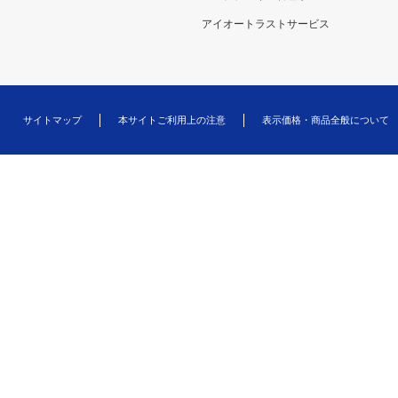
アイオートラストサービス
サイトマップ
本サイトご利用上の注意
表示価格・商品全般について