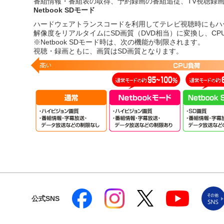
番組情報・番組表の取得、予約録画の番組追従、TV視聴録
Netbook SDモード
ハードウェアトランスコードを利用してテレビ視聴時にもハ
解像度をリアルタイムにSD画質（DVD相当）に変換し、C
※Netbook SDモード時は、次の機能が制限されます。
視聴・録画ともに、画質はSD画質となります。
公式SNS