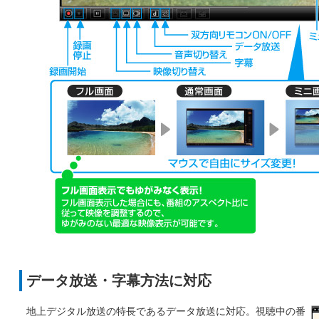
データ放送・字幕方法に対応
地上デジタル放送の特長であるデータ放送に対応。視聴中の番