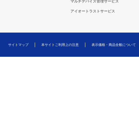
マルチデバイス管理サービス
アイオートラストサービス
サイトマップ
本サイトご利用上の注意
表示価格・商品全般について