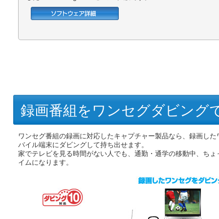
録画番組をワンセグダビング
ワンセグ番組の録画に対応したキャプチャー製品なら、録画した
バイル端末にダビングして持ち出せます。
家でテレビを見る時間がない人でも、通勤・通学の移動中、ちょ
イムになります。