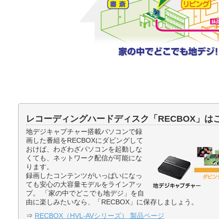
レコーディングハードディスク「RECBOX」は
地デジキャプチャー搭載パソコンで録
画した番組をRECBOXにダビングして
おけば、わざわざパソコンを起動しな
くても、ネットワーク配信が可能にな
ります。
録画したコンテンツがいっぱいになっ
ても安心の大容量モデルをラインアッ
プ。 「家の中でどこでも地デジ」を自
由に楽しみたいなら、「RECBOX」に保存しましょう。
⇒
RECBOX（HVL-AVシリーズ） 製品ページ