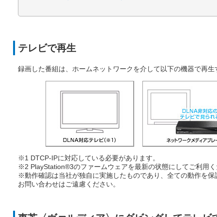
テレビで再生
録画した番組は、ホームネットワークを介して以下の機器で再生
※1 DTCP-IPに対応している必要があります。
※2 PlayStation®3のファームウェアを最新の状態にしてご利用
※動作確認は当社が独自に実施したものであり、全ての動作を保
お問い合わせはご遠慮ください。