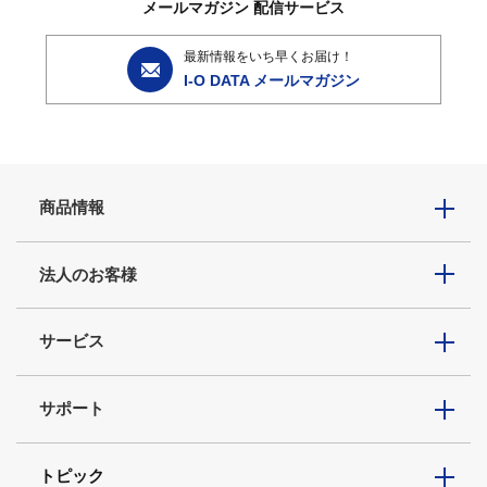
メールマガジン
配信サービス
最新情報をいち早くお届け！
I-O DATA メールマガジン
商品情報
法人のお客様
サービス
サポート
トピック