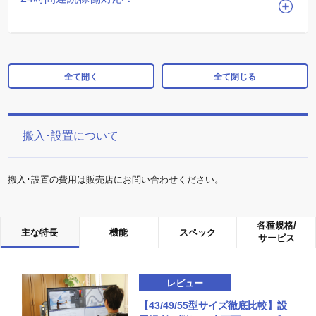
全て開く
全て閉じる
搬入･設置について
搬入･設置の費用は販売店にお問い合わせください。
各種規格/
主な特長
機能
スペック
サービス
レビュー
【43/49/55型サイズ徹底比較】設