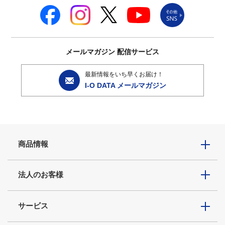
メールマガジン
配信サービス
最新情報をいち早くお届け！
I-O DATA メールマガジン
商品情報
法人のお客様
サービス