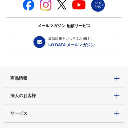
メールマガジン
配信サービス
最新情報をいち早くお届け！
I-O DATA メールマガジン
商品情報
法人のお客様
サービス