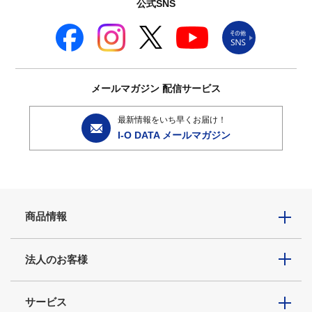
公式SNS
メールマガジン
配信サービス
最新情報をいち早くお届け！
I-O DATA メールマガジン
商品情報
法人のお客様
サービス