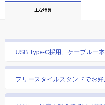
主な特長
USB Type-C採用、ケーブル
フリースタイルスタンドでお好