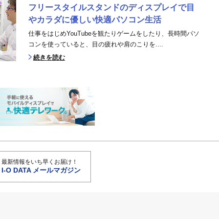
フリースタイルスタンドのディスプレイで目
やカラダに優しい快適パソコン生活
仕事をはじめYouTubeを観たりゲームをしたり、長時間パソ
コンを使っていると、目の疲れや肩のこりを....
続きを読む
最新情報をいち早くお届け！
I-O DATA メールマガジン