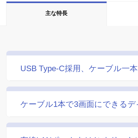
主な特長
USB Type-C採用、ケーブル
ケーブル1本で3画面にできる