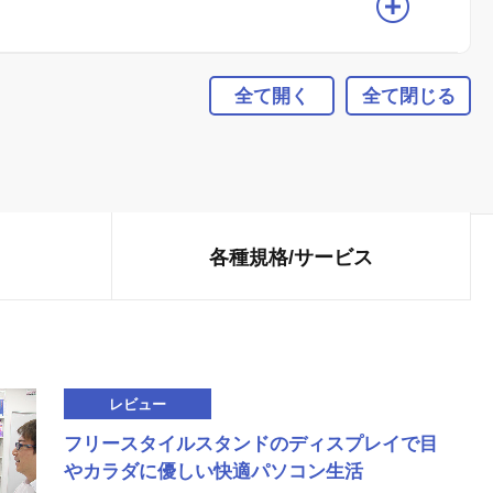
全て開く
全て閉じる
各種規格/
サービス
レビュー
フリースタイルスタンドのディスプレイで目
やカラダに優しい快適パソコン生活