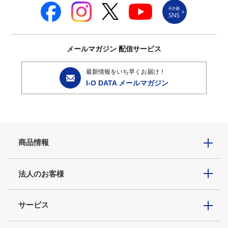
メールマガジン
配信サービス
最新情報をいち早くお届け！
I-O DATA メールマガジン
商品情報
法人のお客様
サービス