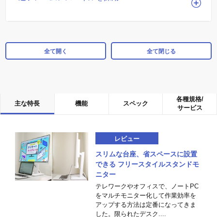
全て開く
全て閉じる
各種規格/
主な特長
機能
スペック
サービス
レビュー
スリムな台座、省スペースに設置
できる フリースタイルスタンドモ
ニター
テレワークやオフィスで、ノートPC
をマルチモニター化して作業効率を
アップする方法は定番になってきま
した。限られたデスク....