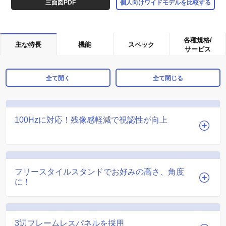
三面図PDF
個人向けワイドモデルを比較する
各種規格/
主な特長
機能
スペック
サービス
全て開く
全て閉じる
100Hzに対応！残像感軽減で視認性が向上
フリースタイルスタンドでお好みの高さ、角度
に！
3辺フレームレスパネルを採用