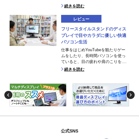
続きを読む
レビュー
フリースタイルスタンドのディス
プレイで目やカラダに優しい快適
パソコン生活
仕事をはじめYouTubeを観たりゲー
ムをしたり、長時間パソコンを使っ
ていると、目の疲れや肩のこりを....
続きを読む
公式SNS