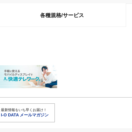
各種規格/
サービス
最新情報をいち早くお届け！
I-O DATA メールマガジン