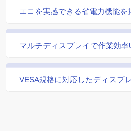
エコを実感できる省電力機能を
マルチディスプレイで作業効率
VESA規格に対応したディスプ