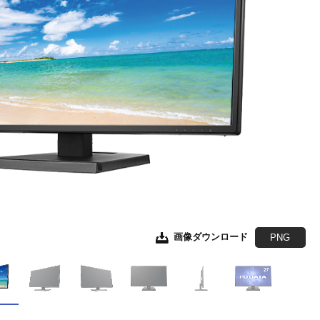
画像ダウンロード
画像ダウンロード
画像ダウンロード
画像ダウンロード
画像ダウンロード
画像ダウンロード
JPEG
JPEG
JPEG
JPEG
JPEG
EPS形式
EPS形式
EPS形式
EPS形式
EPS形式
PNG