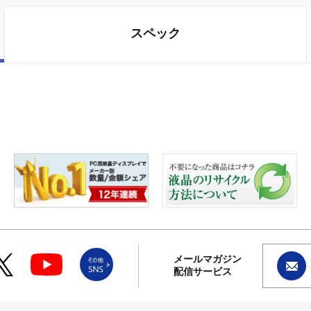
スペック
メールマガジン
配信サービス