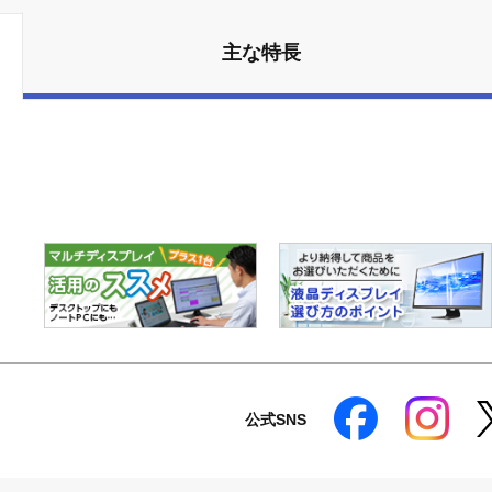
主な特長
公式SNS