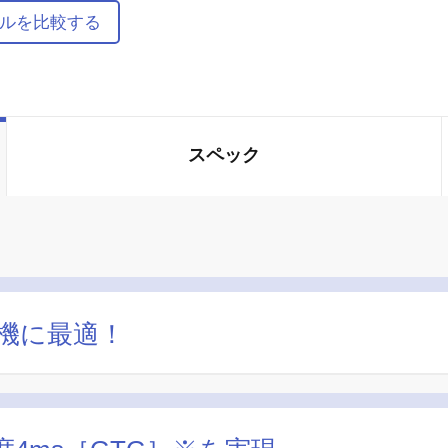
ルを比較する
スペック
ム機に最適！