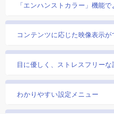
「エンハンストカラー」機能で
コンテンツに応じた映像表示が
目に優しく、ストレスフリーな
わかりやすい設定メニュー