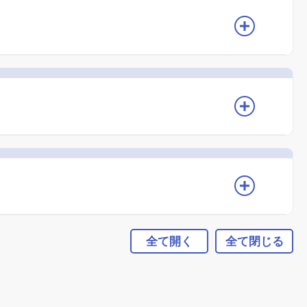
全て開く
全て閉じる