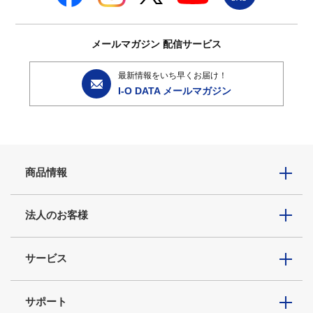
メールマガジン
配信サービス
最新情報をいち早くお届け！
I-O DATA メールマガジン
商品情報
法人のお客様
サービス
サポート