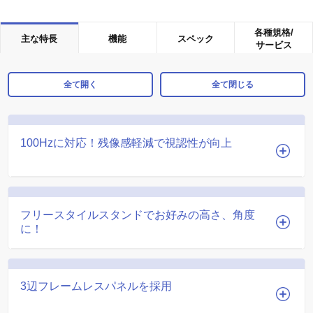
各種規格/
主な特長
機能
スペック
サービス
全て開く
全て閉じる
100Hzに対応！残像感軽減で視認性が向上
フリースタイルスタンドでお好みの高さ、角度
に！
3辺フレームレスパネルを採用