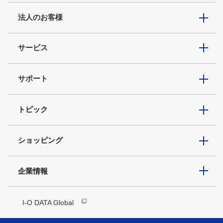
法人のお客様
サービス
サポート
トピック
ショッピング
企業情報
I-O DATA Global