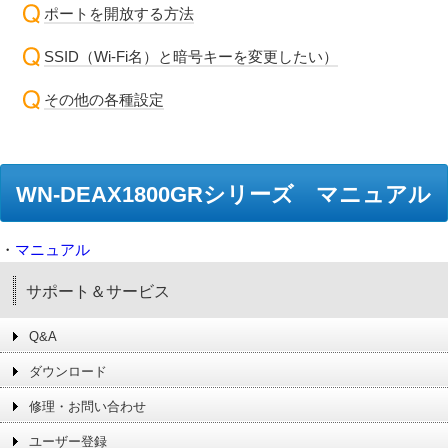
ポートを開放する方法
SSID（Wi-Fi名）と暗号キーを変更したい）
その他の各種設定
WN-DEAX1800GRシリーズ マニュアル
・
マニュアル
サポート＆サービス
Q&A
ダウンロード
修理・お問い合わせ
ユーザー登録