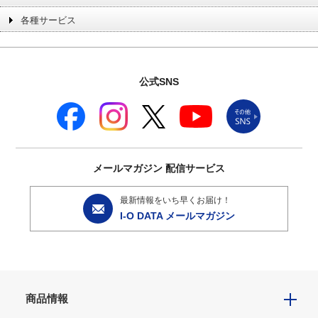
各種サービス
公式SNS
メールマガジン
配信サービス
最新情報をいち早くお届け！
I-O DATA メールマガジン
商品情報