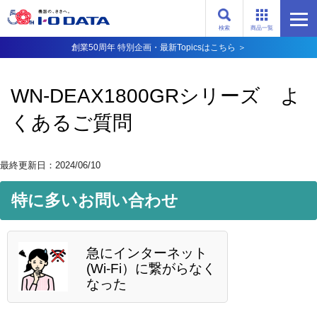
検索
商品一覧
創業50周年 特別企画・最新Topicsはこちら ＞
WN-DEAX1800GRシリーズ よ
くあるご質問
最終更新日：2024/06/10
特に多いお問い合わせ
急にインターネット
(Wi-Fi）に繋がらなく
なった