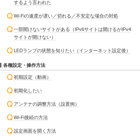
するよう言われた
Wi-Fiの速度が遅い／切れる／不安定な場合の対処
一部開けないサイトがある（IPv6サイトは開けるがIPv4
サイトが開けない）
LEDランプの状態を知りたい（インターネット設定後）
各種設定・操作方法
初期設定（動画）
初期化したい
アンテナの調整方法（設置例）
Wi-Fi接続の方法
設定画面を開く方法