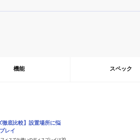
機能
スペック
サイズ徹底比較】設置場所に悩
スプレイ
フィスでお使いのディスプレイは20