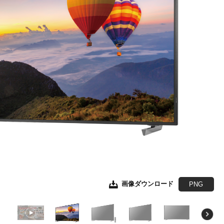
画像ダウンロード
画像ダウンロード
画像ダウンロード
画像ダウンロード
画像ダウンロード
画像ダウンロード
画像ダウンロード
JPEG
JPEG
JPEG
JPEG
JPEG
JPEG
EPS形式
EPS形式
EPS形式
EPS形式
EPS形式
EPS形式
PNG