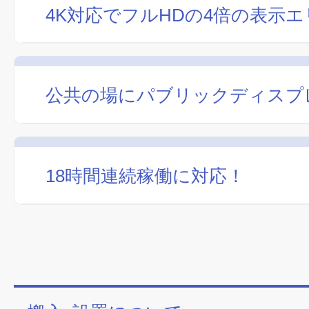
4K対応でフルHDの4倍の表示
公共の場にパブリックディスプ
18時間連続稼働に対応！