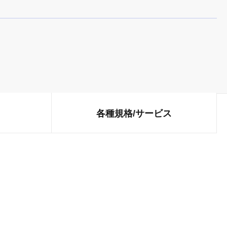
各種規格/
サービス