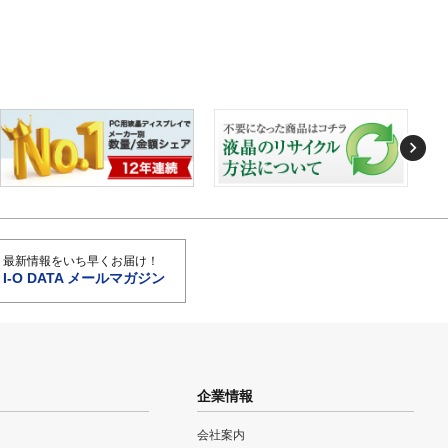
最新情報をいち早くお届け！
I-O DATA メールマガジン
企業情報
会社案内