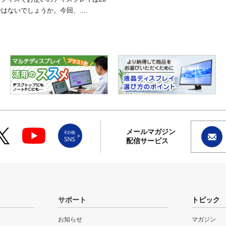
はないでしょうか。今回、....
メールマガジン
配信サービス
サポート
トピック
お知らせ
マガジン