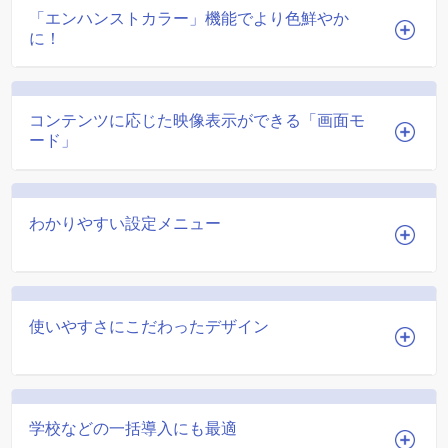
「エンハンストカラー」機能でより色鮮やか
に！
コンテンツに応じた映像表示ができる「画面モ
ード」
わかりやすい設定メニュー
使いやすさにこだわったデザイン
学校などの一括導入にも最適