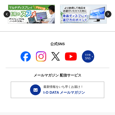
公式SNS
メールマガジン
配信サービス
最新情報をいち早くお届け！
I-O DATA メールマガジン