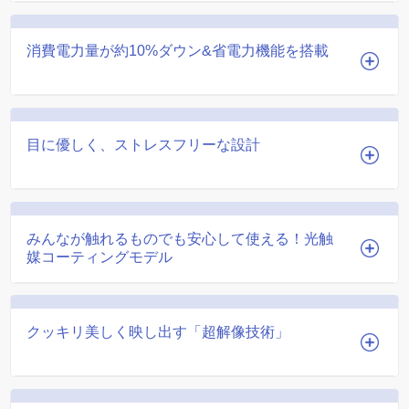
消費電力量が約10%ダウン&省電力機能を搭載
目に優しく、ストレスフリーな設計
みんなが触れるものでも安心して使える！光触
媒コーティングモデル
クッキリ美しく映し出す「超解像技術」