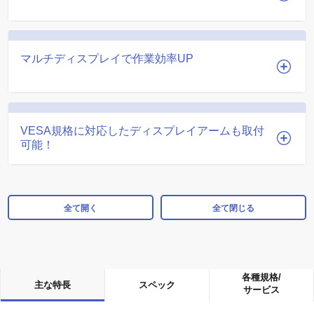
マルチディスプレイで作業効率UP
VESA規格に対応したディスプレイアームも取付
可能！
全て開く
全て閉じる
各種規格/
主な特長
スペック
サービス