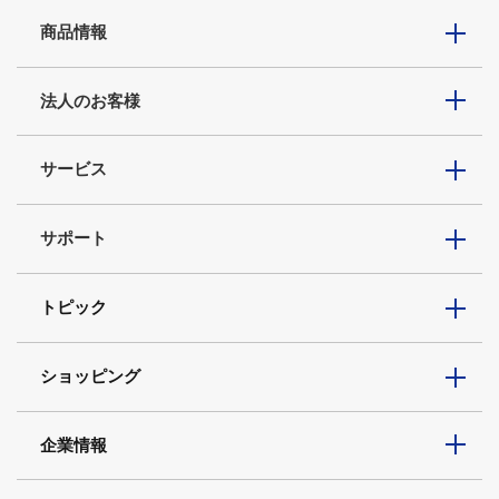
商品情報
法人のお客様
サービス
サポート
トピック
ショッピング
企業情報