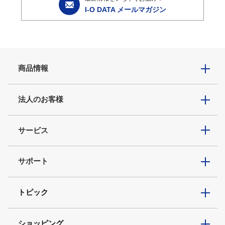
I-O DATA メールマガジン
商品情報
法人のお客様
サービス
サポート
トピック
ショッピング