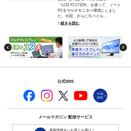
「LCD-YC171DX」を使って、ノート
PCをマルチモニター環境にしまし
た。今回、さらにモバイル....
続きを読む
公式SNS
メールマガジン
配信サービス
最新情報をいち早くお届け！