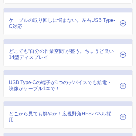
ケーブルの取り回しに悩まない。左右USB Type-
C対応
どこでも“自分の作業空間”が整う。ちょうど良い
14型ディスプレイ
USB Type-Cの端子が1つのデバイスでも給電・
映像がケーブル1本で！
どこから見ても鮮やか！広視野角HFSパネル採
用