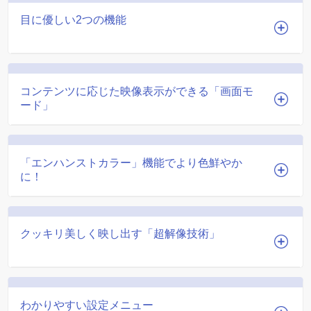
目に優しい2つの機能
コンテンツに応じた映像表示ができる「画面モ
ード」
「エンハンストカラー」機能でより色鮮やか
に！
クッキリ美しく映し出す「超解像技術」
わかりやすい設定メニュー