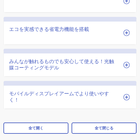
エコを実感できる省電力機能を搭載
みんなが触れるものでも安心して使える！光触
媒コーティングモデル
モバイルディスプレイアームでより使いやす
く！
全て開く
全て閉じる