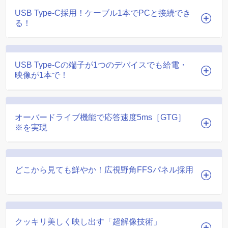
USB Type-C採用！ケーブル1本でPCと接続でき
る！
USB Type-Cの端子が1つのデバイスでも給電・
映像が1本で！
オーバードライブ機能で応答速度5ms［GTG］
※を実現
どこから見ても鮮やか！広視野角FFSパネル採用
クッキリ美しく映し出す「超解像技術」