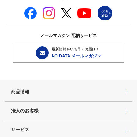
メールマガジン
配信サービス
最新情報をいち早くお届け！
I-O DATA メールマガジン
商品情報
法人のお客様
サービス