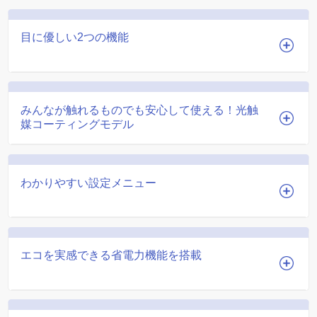
目に優しい2つの機能
みんなが触れるものでも安心して使える！光触
媒コーティングモデル
わかりやすい設定メニュー
エコを実感できる省電力機能を搭載