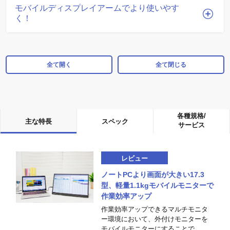
モバイルディスプレイアームでより使いやす
く！
全て開く
全て閉じる
各種規格/
主な特長
スペック
サービス
レビュー
ノートPCより画面が大きい17.3
型、軽量1.1kgモバイルモニターで
作業効率アップ
作業効率アップできるマルチモニタ
ー環境において、外付けモニターを
モバイルモニターにすることで、