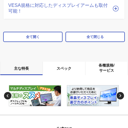
VESA規格に対応したディスプレイアームも取付
可能！
全て開く
全て閉じる
各種規格/
主な特長
スペック
サービス