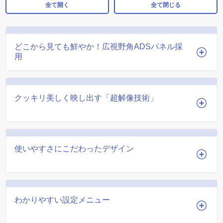
全て開く
全て閉じる
どこから見ても鮮やか！広視野角ADSパネル採
用
クッキリ美しく映し出す「超解像技術」
使いやすさにこだわったデザイン
わかりやすい設定メニュー