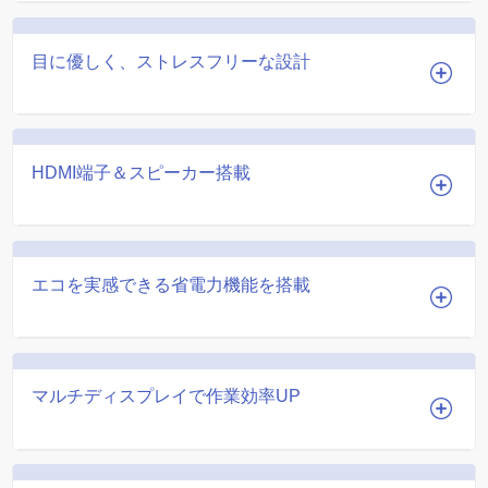
目に優しく、ストレスフリーな設計
HDMI端子＆スピーカー搭載
エコを実感できる省電力機能を搭載
マルチディスプレイで作業効率UP