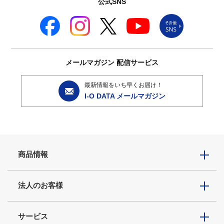
公式SNS
メールマガジン
配信サービス
最新情報をいち早くお届け！
I-O DATA メールマガジン
商品情報
法人のお客様
サービス