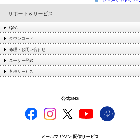
このページのトップへ
サポート＆サービス
Q&A
ダウンロード
修理・お問い合わせ
ユーザー登録
各種サービス
公式SNS
メールマガジン
配信サービス