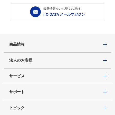
最新情報をいち早くお届け！
I-O DATA メールマガジン
商品情報
法人のお客様
サービス
サポート
トピック