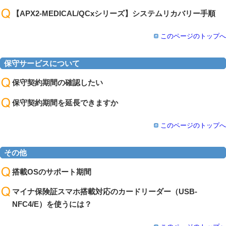
【APX2-MEDICAL/QCxシリーズ】システムリカバリー手順
このページのトップへ
保守サービスについて
保守契約期間の確認したい
保守契約期間を延長できますか
このページのトップへ
その他
搭載OSのサポート期間
マイナ保険証スマホ搭載対応のカードリーダー（USB-
NFC4/E）を使うには？