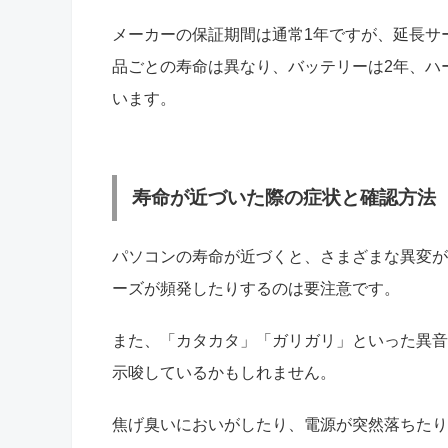
メーカーの保証期間は通常1年ですが、延長サ
品ごとの寿命は異なり、バッテリーは2年、ハ
います。
寿命が近づいた際の症状と確認方法
パソコンの寿命が近づくと、さまざまな異変が
ーズが頻発したりするのは要注意です。
また、「カタカタ」「ガリガリ」といった異音
示唆しているかもしれません。
焦げ臭いにおいがしたり、電源が突然落ちたり