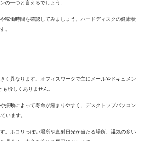
ンの一つと言えるでしょう。
や稼働時間を確認してみましょう。ハードディスクの健康状
す。
きく異なります。オフィスワークで主にメールやドキュメン
とも珍しくありません。
や振動によって寿命が縮まりやすく、デスクトップパソコン
れています。
す。ホコリっぽい場所や直射日光が当たる場所、湿気の多い