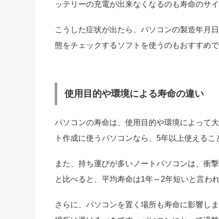
ッテリーの充電が出来なくなるのも寿命のサイ
こうした症状が出たら、パソコンの製造年月日
態をチェックするソフトを使うのもおすすめで
使用目的や環境による寿命の違い
パソコンの寿命は、使用目的や環境によって大
ト作成に使うパソコンなら、5年以上使えるこ
また、持ち運びが多いノートパソコンは、衝撃
と比べると、平均寿命は1年～2年短いと言わ
さらに、パソコンを置く場所も寿命に影響しま