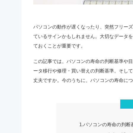
パソコンの動作が遅くなったり、突然フリーズ
ているサインかもしれません。大切なデータを
ておくことが重要です。
この記事では、パソコンの寿命の判断基準や目
ータ移行や修理・買い替えの判断基準、そして
丈夫ですか。今のうちに、パソコンの寿命につ
1.パソコンの寿命の判断