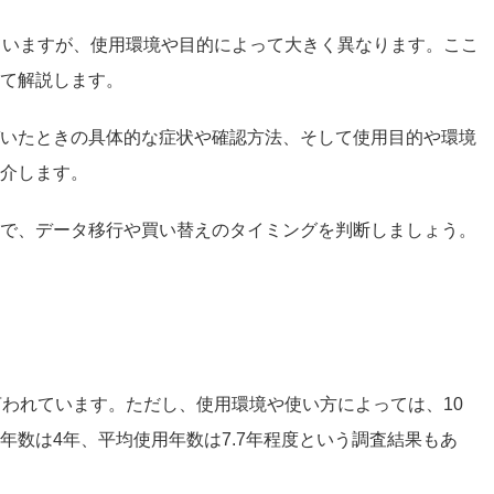
ていますが、使用環境や目的によって大きく異なります。ここ
て解説します。
いたときの具体的な症状や確認方法、そして使用目的や環境
介します。
で、データ移行や買い替えのタイミングを判断しましょう。
言われています。ただし、使用環境や使い方によっては、10
年数は4年、平均使用年数は7.7年程度という調査結果もあ