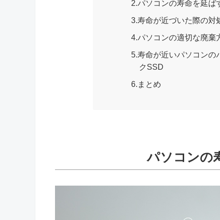
2.パソコンの寿命を延
3.寿命が近づいた際の対
4.パソコンの適切な廃棄
5.寿命が近いパソコン
クSSD
6.まとめ
パソコンの