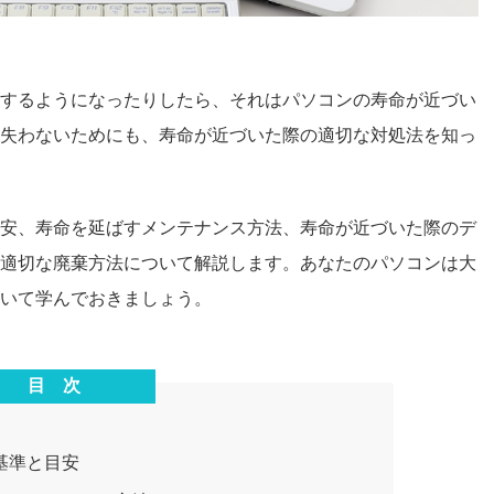
するようになったりしたら、それはパソコンの寿命が近づい
失わないためにも、寿命が近づいた際の適切な対処法を知っ
安、寿命を延ばすメンテナンス方法、寿命が近づいた際のデ
適切な廃棄方法について解説します。あなたのパソコンは大
いて学んでおきましょう。
目 次
基準と目安