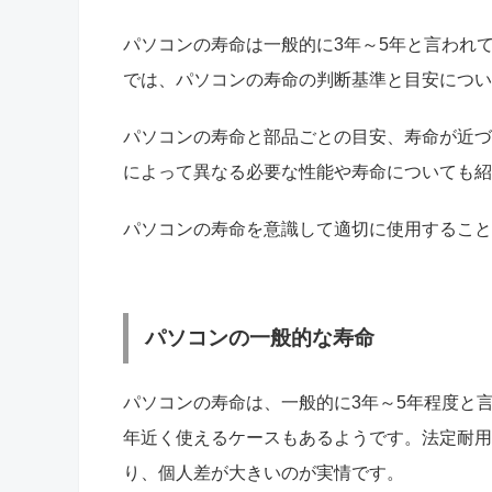
パソコンの寿命は一般的に3年～5年と言われ
では、パソコンの寿命の判断基準と目安につい
パソコンの寿命と部品ごとの目安、寿命が近づ
によって異なる必要な性能や寿命についても紹
パソコンの寿命を意識して適切に使用すること
パソコンの一般的な寿命
パソコンの寿命は、一般的に3年～5年程度と
年近く使えるケースもあるようです。法定耐用
り、個人差が大きいのが実情です。