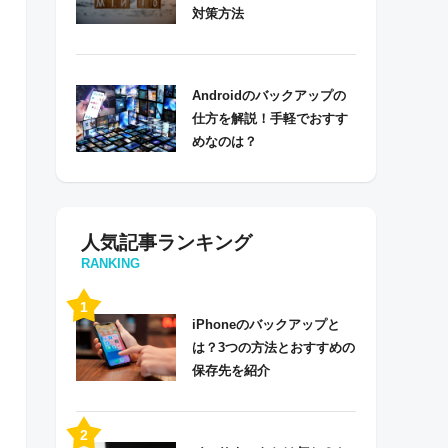
対策方法
Androidのバックアップの
仕方を解説！手軽でおすす
めなのは？
人気記事ランキング
RANKING
iPhoneのバックアップと
は？3つの方法とおすすめの
保存先を紹介