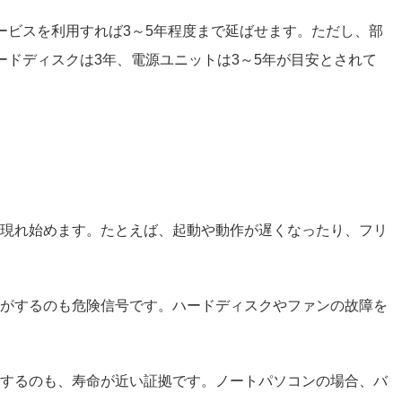
ービスを利用すれば3～5年程度まで延ばせます。ただし、部
ードディスクは3年、電源ユニットは3～5年が目安とされて
現れ始めます。たとえば、起動や動作が遅くなったり、フリ
がするのも危険信号です。ハードディスクやファンの故障を
するのも、寿命が近い証拠です。ノートパソコンの場合、バ