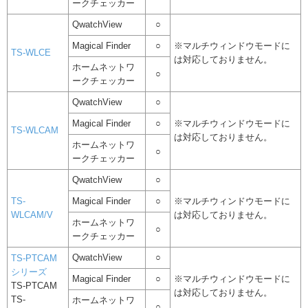
ークチェッカー
QwatchView
○
Magical Finder
○
※マルチウィンドウモードに
TS-WLCE
は対応しておりません。
ホームネットワ
○
ークチェッカー
QwatchView
○
Magical Finder
○
※マルチウィンドウモードに
TS-WLCAM
は対応しておりません。
ホームネットワ
○
ークチェッカー
QwatchView
○
TS-
Magical Finder
○
※マルチウィンドウモードに
WLCAM/V
は対応しておりません。
ホームネットワ
○
ークチェッカー
QwatchView
○
TS-PTCAM
シリーズ
Magical Finder
○
※マルチウィンドウモードに
TS-PTCAM
は対応しておりません。
TS-
ホームネットワ
○