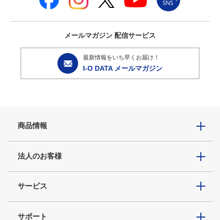
メールマガジン
配信サービス
最新情報をいち早くお届け！
I-O DATA メールマガジン
商品情報
法人のお客様
サービス
サポート