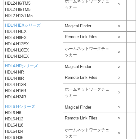
ホームネットワークチェ
HDL2-H6/TM5
○
ッカー
HDL2-H8/TM5
HDL2-H12/TM5
HDL4-HEXシリーズ
Magical Finder
○
HDL4-H4EX
Remote Link Files
○
HDL4-H8EX
HDL4-H12EX
ホームネットワークチェ
HDL4-H16EX
○
ッカー
HDL4-H24EX
HDL4-HRシリーズ
Magical Finder
○
HDL4-H4R
Remote Link Files
○
HDL4-H8R
HDL4-H12R
ホームネットワークチェ
HDL4-H16R
○
ッカー
HDL4-H24R
HDL6-Hシリーズ
Magical Finder
○
HDL6-H6
Remote Link Files
○
HDL6-H12
HDL6-H18
ホームネットワークチェ
HDL6-H24
○
ッカー
HDL6-H36