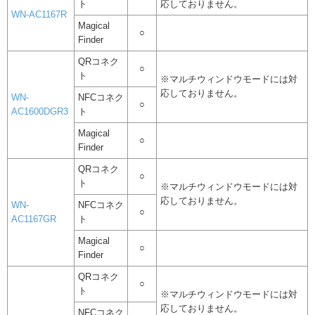
ト
応しておりません。
WN-AC1167R
Magical
○
Finder
QRコネク
○
ト
※マルチウィンドウモードには対
応しておりません。
WN-
NFCコネク
○
AC1600DGR3
ト
Magical
○
Finder
QRコネク
○
ト
※マルチウィンドウモードには対
応しておりません。
WN-
NFCコネク
○
AC1167GR
ト
Magical
○
Finder
QRコネク
○
ト
※マルチウィンドウモードには対
応しておりません。
NFCコネク