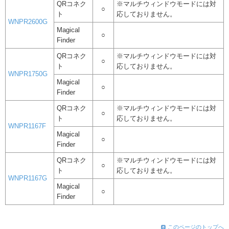
QRコネク
※マルチウィンドウモードには対
○
ト
応しておりません。
WNPR2600G
Magical
○
Finder
QRコネク
※マルチウィンドウモードには対
○
ト
応しておりません。
WNPR1750G
Magical
○
Finder
QRコネク
※マルチウィンドウモードには対
○
ト
応しておりません。
WNPR1167F
Magical
○
Finder
QRコネク
※マルチウィンドウモードには対
○
ト
応しておりません。
WNPR1167G
Magical
○
Finder
このページのトップへ