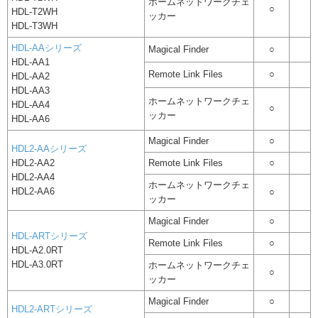
ホームネットワークチェ
○
HDL-T2WH
ッカー
HDL-T3WH
HDL-AAシリーズ
Magical Finder
○
HDL-AA1
Remote Link Files
○
HDL-AA2
HDL-AA3
ホームネットワークチェ
HDL-AA4
○
ッカー
HDL-AA6
Magical Finder
○
HDL2-AAシリーズ
HDL2-AA2
Remote Link Files
○
HDL2-AA4
ホームネットワークチェ
HDL2-AA6
○
ッカー
Magical Finder
○
HDL-ARTシリーズ
Remote Link Files
○
HDL-A2.0RT
HDL-A3.0RT
ホームネットワークチェ
○
ッカー
Magical Finder
○
HDL2-ARTシリーズ