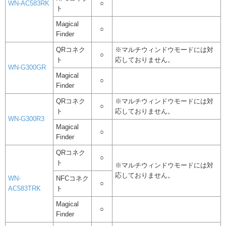
WN-AC583RK
○
ト
Magical
○
Finder
QRコネク
※マルチウィンドウモードには対
○
ト
応しておりません。
WN-G300GR
Magical
○
Finder
QRコネク
※マルチウィンドウモードには対
○
ト
応しておりません。
WN-G300R3
Magical
○
Finder
QRコネク
○
ト
※マルチウィンドウモードには対
応しておりません。
WN-
NFCコネク
○
AC583TRK
ト
Magical
○
Finder