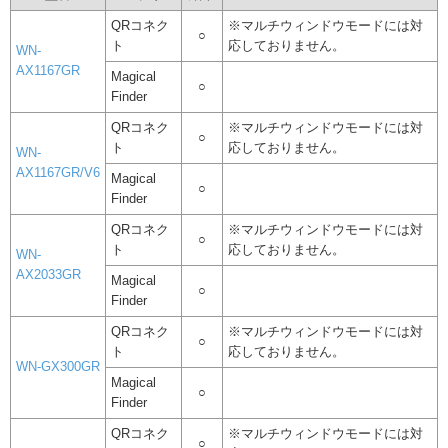
QRコネク
※マルチウィンドウモードには対
○
ト
応しておりません。
WN-
AX1167GR
Magical
○
Finder
QRコネク
※マルチウィンドウモードには対
○
ト
応しておりません。
WN-
AX1167GR/V6
Magical
○
Finder
QRコネク
※マルチウィンドウモードには対
○
ト
応しておりません。
WN-
AX2033GR
Magical
○
Finder
QRコネク
※マルチウィンドウモードには対
○
ト
応しておりません。
WN-GX300GR
Magical
○
Finder
QRコネク
※マルチウィンドウモードには対
○