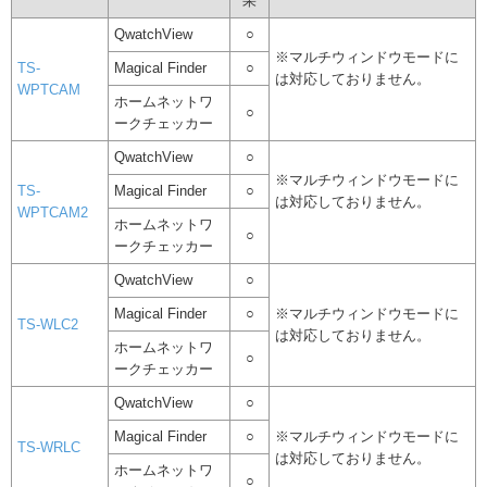
果
QwatchView
○
※マルチウィンドウモードに
TS-
Magical Finder
○
は対応しておりません。
WPTCAM
ホームネットワ
○
ークチェッカー
QwatchView
○
※マルチウィンドウモードに
TS-
Magical Finder
○
は対応しておりません。
WPTCAM2
ホームネットワ
○
ークチェッカー
QwatchView
○
Magical Finder
○
※マルチウィンドウモードに
TS-WLC2
は対応しておりません。
ホームネットワ
○
ークチェッカー
QwatchView
○
Magical Finder
○
※マルチウィンドウモードに
TS-WRLC
は対応しておりません。
ホームネットワ
○