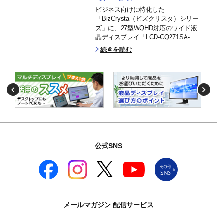
ビジネス向けに特化した
「BizCrysta（ビズクリスタ）シリー
ズ」に、27型WQHD対応のワイド液
晶ディスプレイ「LCD-CQ271SA-....
続きを読む
公式SNS
メールマガジン
配信サービス