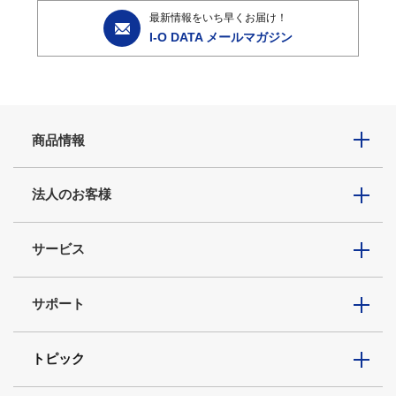
最新情報をいち早くお届け！
I-O DATA メールマガジン
商品情報
法人のお客様
サービス
サポート
トピック