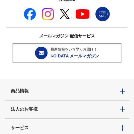
メールマガジン
配信サービス
最新情報をいち早くお届け！
I-O DATA メールマガジン
商品情報
法人のお客様
サービス