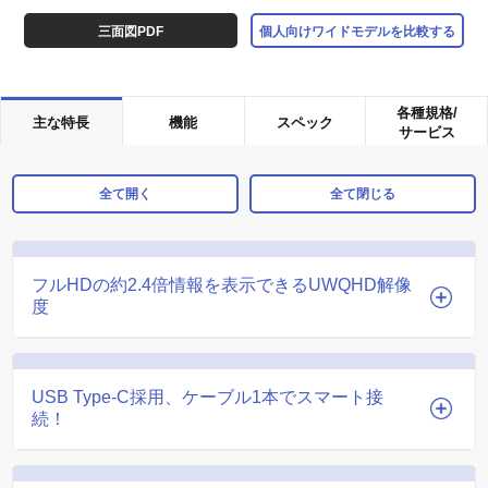
三面図PDF
個人向けワイドモデルを比較する
各種規格/
主な特長
機能
スペック
サービス
全て開く
全て閉じる
フルHDの約2.4倍情報を表示できるUWQHD解像
度
USB Type-C採用、ケーブル1本でスマート接
続！