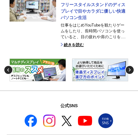
フリースタイルスタンドのディス
プレイで目やカラダに優しい快適
パソコン生活
仕事をはじめYouTubeを観たりゲー
ムをしたり、長時間パソコンを使っ
ていると、目の疲れや肩のこりを....
続きを読む
公式SNS