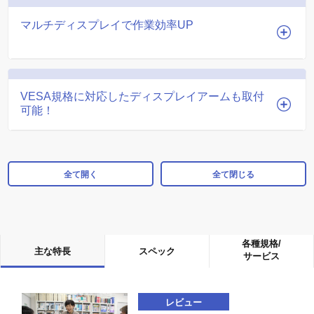
マルチディスプレイで作業効率UP
VESA規格に対応したディスプレイアームも取付
可能！
全て開く
全て閉じる
各種規格/
主な特長
スペック
サービス
レビュー