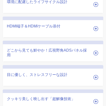
環境に配慮したライフサイクル設計
HDMI端子＆HDMIケーブル添付
どこから見ても鮮やか！広視野角ADSパネル採
用
目に優しく、ストレスフリーな設計
クッキリ美しく映し出す「超解像技術」