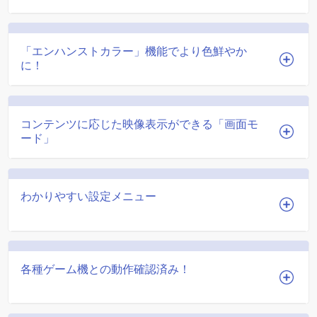
「エンハンストカラー」機能でより色鮮やか
に！
コンテンツに応じた映像表示ができる「画面モ
ード」
わかりやすい設定メニュー
各種ゲーム機との動作確認済み！