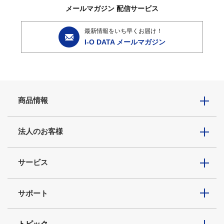
メールマガジン
配信サービス
最新情報をいち早くお届け！
I-O DATA メールマガジン
商品情報
法人のお客様
サービス
サポート
トピック