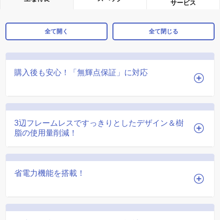
サービス
全て開く
全て閉じる
購入後も安心！「無輝点保証」に対応
3辺フレームレスですっきりとしたデザイン＆樹
脂の使用量削減！
省電力機能を搭載！