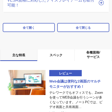
VESA規格に対応したディスプレイアームも取付
可能！
全て開く
全て閉じる
各種規格/
主な特長
スペック
サービス
レビュー
Web会議は便利な2画面のマルチ
モニターがおすすめ！
テレワークでもオフィスでも、Zoom
を使ってWEB会議を行うシーンが多
くなっています。ノートPCでは、ビ
デオ画面と共有画面...