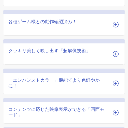
各種ゲーム機との動作確認済み！
クッキリ美しく映し出す「超解像技術」
「エンハンストカラー」機能でより色鮮やか
に！
コンテンツに応じた映像表示ができる「画面モ
ード」