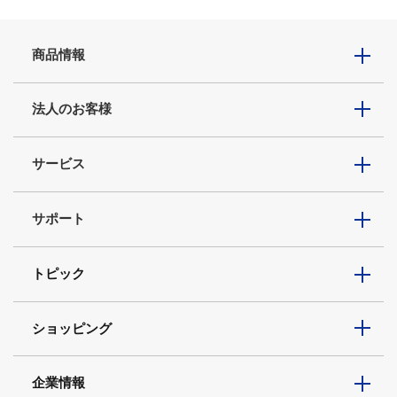
商品情報
法人のお客様
サービス
サポート
トピック
ショッピング
企業情報