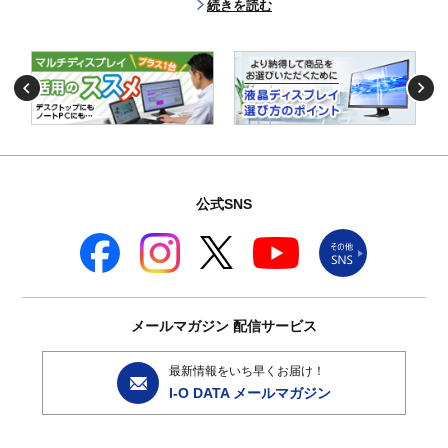
続きを読む
公式SNS
メールマガジン
配信サービス
最新情報をいち早くお届け！
I-O DATA メールマガジン