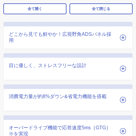
全て開く
全て閉じる
どこから見ても鮮やか！広視野角ADSパネル採
用
目に優しく、ストレスフリーな設計
消費電力量が約8%ダウン&省電力機能を搭載
オーバードライブ機能で応答速度5ms［GTG］
※を実現