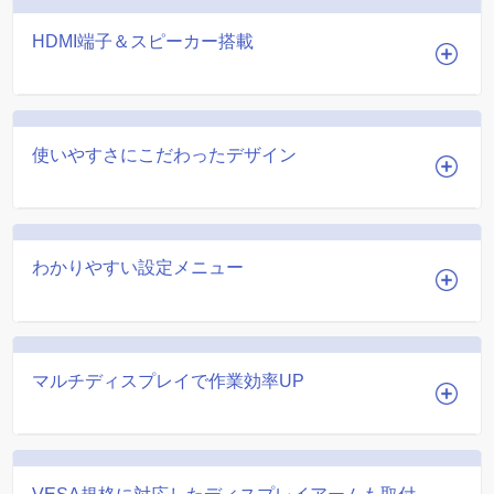
HDMI端子＆スピーカー搭載
使いやすさにこだわったデザイン
わかりやすい設定メニュー
マルチディスプレイで作業効率UP